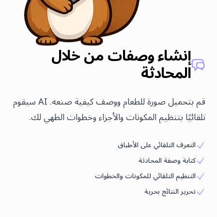
إنشاء وصفات من خلال
المحادثة
قم بتحميل صورة للطعام ووصف كيفية صنعه. AI سيقوم
تلقائيًا بتنظيم المكونات والأجزاء وخطوات الطهي لك.
التعرف التلقائي على الأطباق
كتابة وصفة المحادثة
التنظيم التلقائي للمكونات والخطوات
تحرير النتائج بحرية