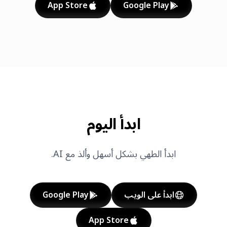
App Store
Google Play
ابدأ اليوم
ابدأ الطهي بشكل أسهل وألذ مع AI.
ابدأ على الويب
Google Play
App Store