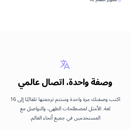
وصفة واحدة، اتصال عالمي
اكتب وصفتك مرة واحدة وستتم ترجمتها تلقائيًا إلى 16
لغة. الأمثل لمصطلحات الطهي، والتواصل مع
المستخدمين في جميع أنحاء العالم.