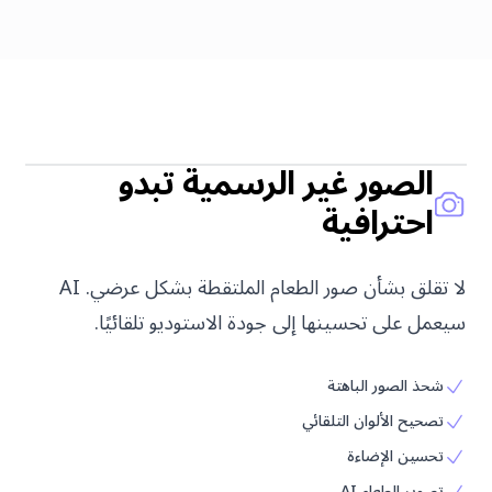
قبل
الصور غير الرسمية تبدو
احترافية
لا تقلق بشأن صور الطعام الملتقطة بشكل عرضي. AI
سيعمل على تحسينها إلى جودة الاستوديو تلقائيًا.
شحذ الصور الباهتة
تصحيح الألوان التلقائي
تحسين الإضاءة
تصوير الطعام AI