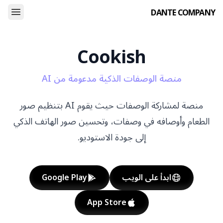
DANTE COMPANY
Cookish
منصة الوصفات الذكية مدعومة من AI
منصة لمشاركة الوصفات حيث يقوم AI بتنظيم صور
الطعام وأوصافه في وصفات، وتحسين صور الهاتف الذكي
إلى جودة الاستوديو.
ابدأ على الويب
Google Play
App Store