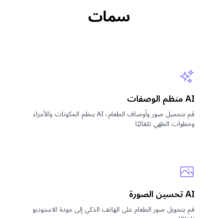
سمات
AI منظم الوصفات
قم بتحميل صور وأوصاف الطعام، AI ينظم المكونات والأجزاء
وخطوات الطهي تلقائيًا
AI تحسين الصورة
قم بتحويل صور الطعام على الهاتف الذكي إلى جودة الاستوديو