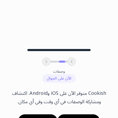
وصفات
الآن على الجوال
Cookish متوفر الآن على iOS وAndroid. اكتشاف
ومشاركة الوصفات في أي وقت وفي أي مكان.