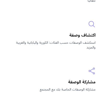
تلقائيًا
اكتشاف وصفة
استكشف الوصفات حسب الفئات: الكورية واليابانية والغربية
والمزيد
مشاركة الوصفة
مشاركة الوصفات الخاصة بك مع المجتمع