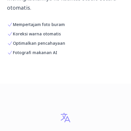
otomatis.
Mempertajam foto buram
Koreksi warna otomatis
Optimalkan pencahayaan
Fotografi makanan AI