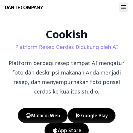
DANTE COMPANY
Cookish
Platform Resep Cerdas Didukung oleh AI
Platform berbagi resep tempat AI mengatur
foto dan deskripsi makanan Anda menjadi
resep, dan menyempurnakan foto ponsel
cerdas ke kualitas studio.
Mulai di Web
Google Play
App Store