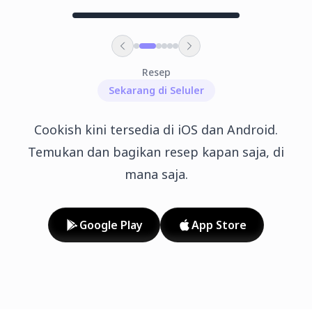
Resep
Sekarang di Seluler
Cookish kini tersedia di iOS dan Android.
Temukan dan bagikan resep kapan saja, di
mana saja.
Google Play
App Store