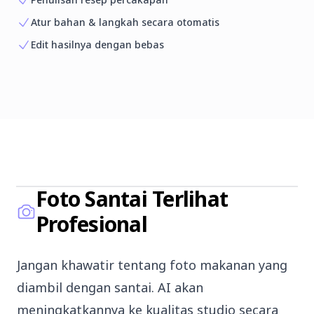
Atur bahan & langkah secara otomatis
Edit hasilnya dengan bebas
Sebelum
Foto Santai Terlihat
Profesional
Jangan khawatir tentang foto makanan yang
diambil dengan santai. AI akan
meningkatkannya ke kualitas studio secara