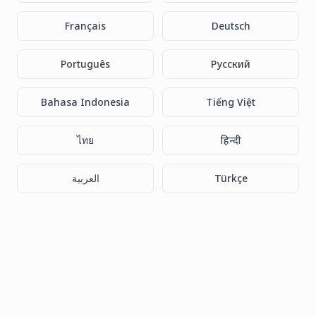
Français
Deutsch
Português
Русский
Bahasa Indonesia
Tiếng Việt
ไทย
हिन्दी
العربية
Türkçe