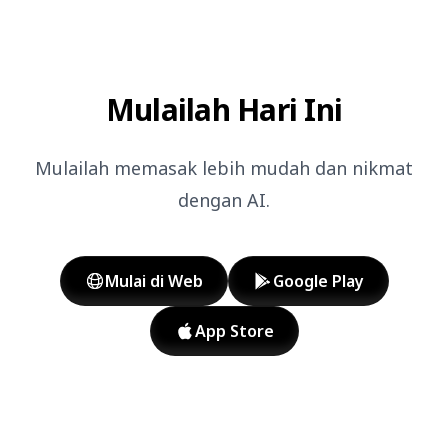
Mulailah Hari Ini
Mulailah memasak lebih mudah dan nikmat
dengan AI.
Mulai di Web
Google Play
App Store