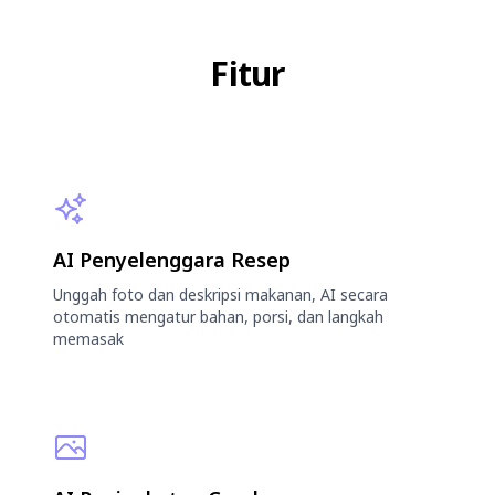
Fitur
AI Penyelenggara Resep
Unggah foto dan deskripsi makanan, AI secara
otomatis mengatur bahan, porsi, dan langkah
memasak