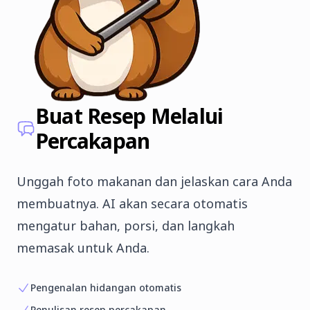
Buat Resep Melalui
Percakapan
Unggah foto makanan dan jelaskan cara Anda
membuatnya. AI akan secara otomatis
mengatur bahan, porsi, dan langkah
memasak untuk Anda.
Pengenalan hidangan otomatis
Penulisan resep percakapan