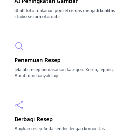
AI Peningkatan Gambar
Ubah foto makanan ponsel cerdas menjadi kualitas
studio secara otomatis
Penemuan Resep
Jelajahi resep berdasarkan kategori: Korea, Jepang,
Barat, dan banyak lagi
Berbagi Resep
Bagikan resep Anda sendiri dengan komunitas