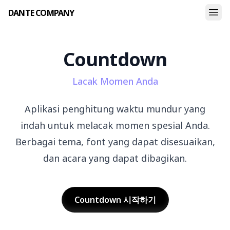
DANTE COMPANY
Countdown
Lacak Momen Anda
Aplikasi penghitung waktu mundur yang
indah untuk melacak momen spesial Anda.
Berbagai tema, font yang dapat disesuaikan,
dan acara yang dapat dibagikan.
Countdown
시작하기