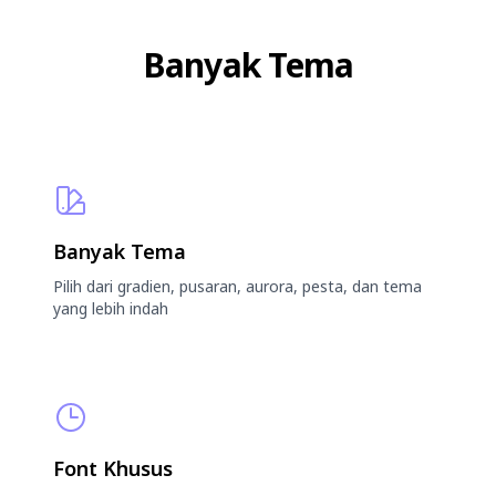
Banyak Tema
Banyak Tema
Pilih dari gradien, pusaran, aurora, pesta, dan tema
yang lebih indah
Font Khusus