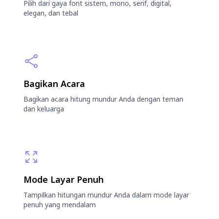
Pilih dari gaya font sistem, mono, serif, digital,
elegan, dan tebal
Bagikan Acara
Bagikan acara hitung mundur Anda dengan teman
dan keluarga
Mode Layar Penuh
Tampilkan hitungan mundur Anda dalam mode layar
penuh yang mendalam