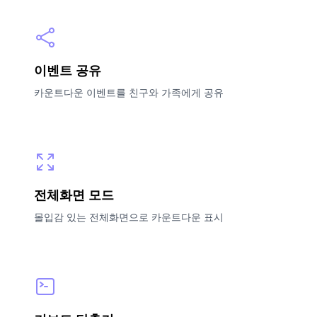
이벤트 공유
카운트다운 이벤트를 친구와 가족에게 공유
전체화면 모드
몰입감 있는 전체화면으로 카운트다운 표시