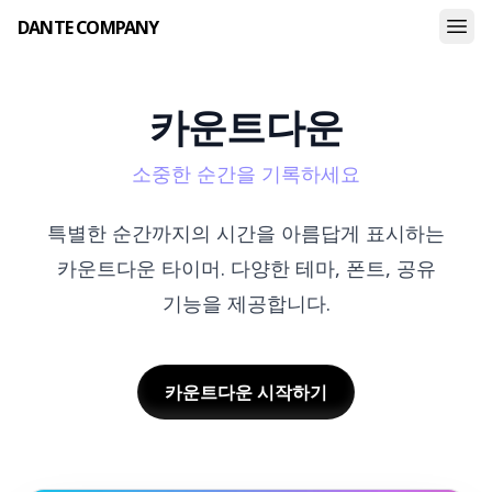
DANTE COMPANY
카운트다운
소중한 순간을 기록하세요
특별한 순간까지의 시간을 아름답게 표시하는
카운트다운 타이머. 다양한 테마, 폰트, 공유
기능을 제공합니다.
카운트다운
시작하기