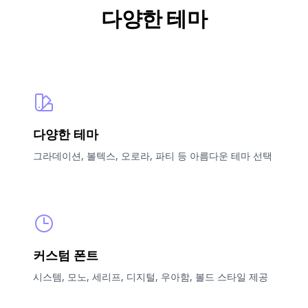
다양한 테마
다양한 테마
그라데이션, 볼텍스, 오로라, 파티 등 아름다운 테마 선택
커스텀 폰트
시스템, 모노, 세리프, 디지털, 우아함, 볼드 스타일 제공