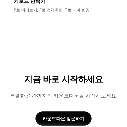
키보드 단축키
P로 미리보기, F로 전체화면, T로 테마 변경
지금 바로 시작하세요
특별한 순간까지의 카운트다운을 시작해보세요.
카운트다운
방문하기