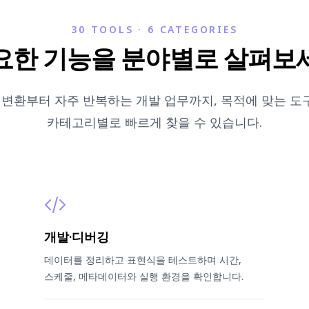
30 TOOLS · 6 CATEGORIES
요한 기능을 분야별로 살펴보
 변환부터 자주 반복하는 개발 업무까지, 목적에 맞는 
카테고리별로 빠르게 찾을 수 있습니다.
개발·디버깅
데이터를 정리하고 표현식을 테스트하며 시간,
스케줄, 메타데이터와 실행 환경을 확인합니다.