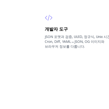
개발자 도구
JSON 포맷과 검증, UUID, 정규식, Unix 시
Cron, Diff, YAML↔JSON, OG 이미지와
브라우저 정보를 다룹니다.