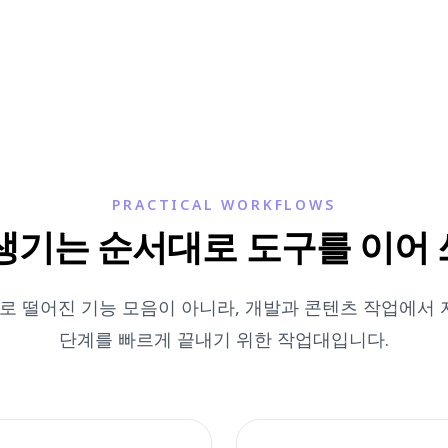
PRACTICAL WORKFLOWS
생기는 순서대로 도구를 이어
s는 서로 떨어진 기능 모음이 아니라, 개발과 콘텐츠 작업에서
단계를 빠르게 끝내기 위한 작업대입니다.