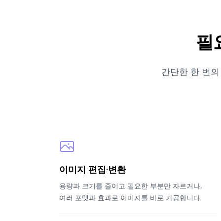
필
간단한 한 번의
이미지 편집·변환
용량과 크기를 줄이고 필요한 부분만 자르거나,
여러 포맷과 효과로 이미지를 바로 가공합니다.