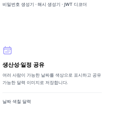
비밀번호 생성기 · 해시 생성기 · JWT 디코더
생산성·일정 공유
여러 사람이 가능한 날짜를 색상으로 표시하고 공유
가능한 달력 이미지로 저장합니다.
날짜 색칠 달력