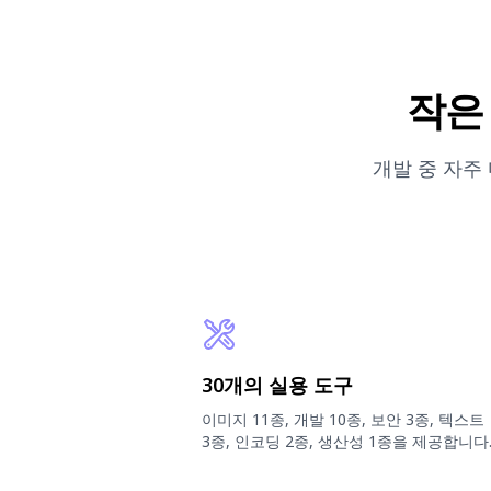
작은
개발 중 자주
30개의 실용 도구
이미지 11종, 개발 10종, 보안 3종, 텍스트
3종, 인코딩 2종, 생산성 1종을 제공합니다