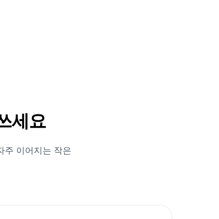
 쓰세요
 자주 이어지는 작은