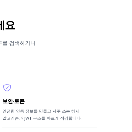
세요
도구를 검색하거나
보안·토큰
안전한 인증 정보를 만들고 자주 쓰는 해시
알고리즘과 JWT 구조를 빠르게 점검합니다.