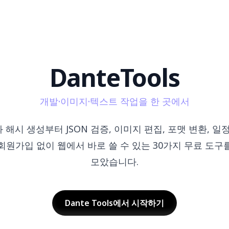
Dante
Tools
개발·이미지·텍스트 작업을 한 곳에서
해시 생성부터 JSON 검증, 이미지 편집, 포맷 변환, 일
회원가입 없이 웹에서 바로 쓸 수 있는 30가지 무료 도구
모았습니다.
Dante Tools에서 시작하기