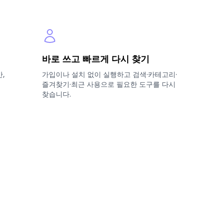
바로 쓰고 빠르게 다시 찾기
간,
가입이나 설치 없이 실행하고 검색·카테고리·
즐겨찾기·최근 사용으로 필요한 도구를 다시
찾습니다.