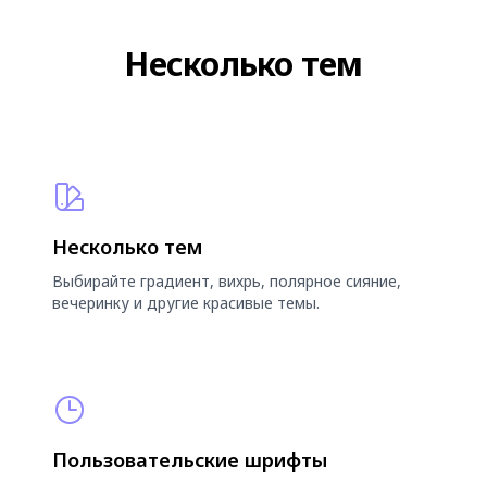
Несколько тем
Несколько тем
Выбирайте градиент, вихрь, полярное сияние,
вечеринку и другие красивые темы.
Пользовательские шрифты