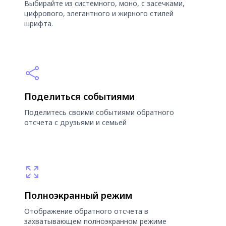
Выбирайте из системного, моно, с засечками,
цифрового, элегантного и жирного стилей
шрифта.
Поделиться событиями
Поделитесь своими событиями обратного
отсчета с друзьями и семьей
Полноэкранный режим
Отображение обратного отсчета в
захватывающем полноэкранном режиме