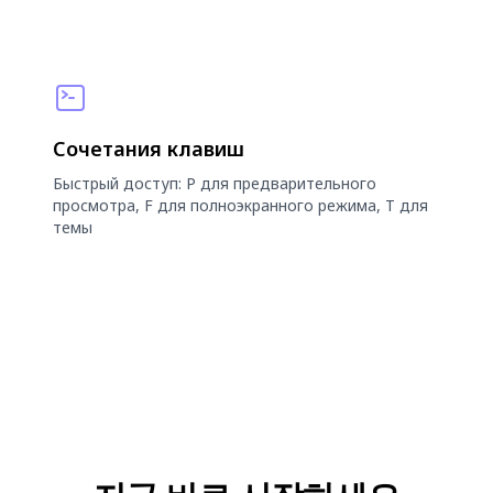
Сочетания клавиш
Быстрый доступ: P для предварительного
просмотра, F для полноэкранного режима, T для
темы