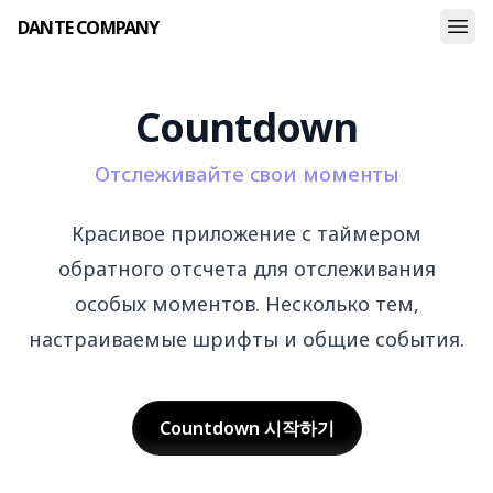
DANTE COMPANY
Countdown
Отслеживайте свои моменты
Красивое приложение с таймером
обратного отсчета для отслеживания
особых моментов. Несколько тем,
настраиваемые шрифты и общие события.
Countdown
시작하기