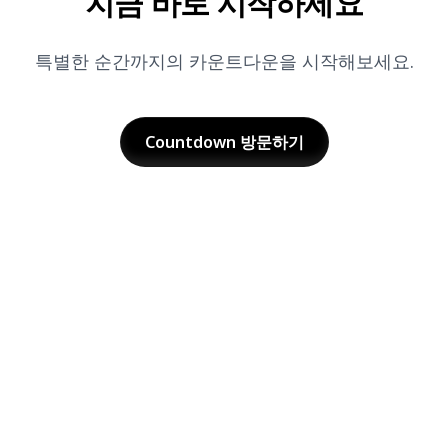
지금 바로 시작하세요
특별한 순간까지의 카운트다운을 시작해보세요.
Countdown
방문하기