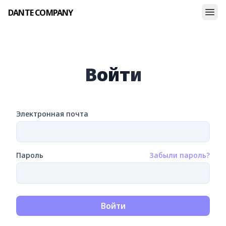
DANTE COMPANY
Войти
Электронная почта
Пароль
Забыли пароль?
Войти