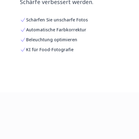
Schärfe verbessert werden.
Schärfen Sie unscharfe Fotos
Automatische Farbkorrektur
Beleuchtung optimieren
KI für Food-Fotografie