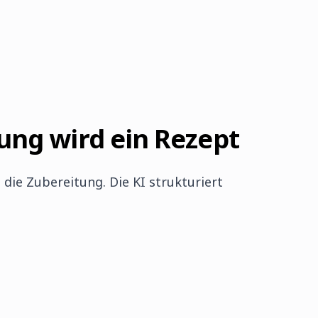
ung wird ein Rezept
die Zubereitung. Die KI strukturiert