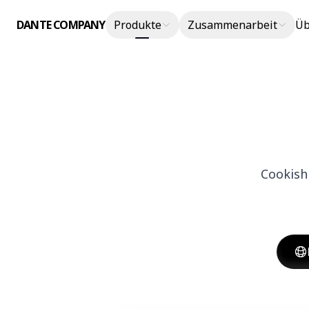
DANTE COMPANY
Produkte
Zusammenarbeit
Üb
Cookish