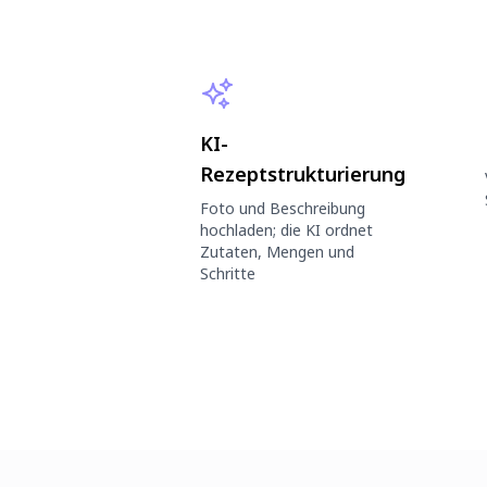
KI-
Rezeptstrukturierung
Foto und Beschreibung
hochladen; die KI ordnet
Zutaten, Mengen und
Schritte