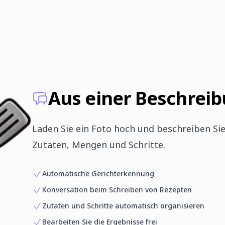
Aus einer Beschreib
Laden Sie ein Foto hoch und beschreiben Sie 
Zutaten, Mengen und Schritte.
Automatische Gerichterkennung
Konversation beim Schreiben von Rezepten
Zutaten und Schritte automatisch organisieren
Bearbeiten Sie die Ergebnisse frei