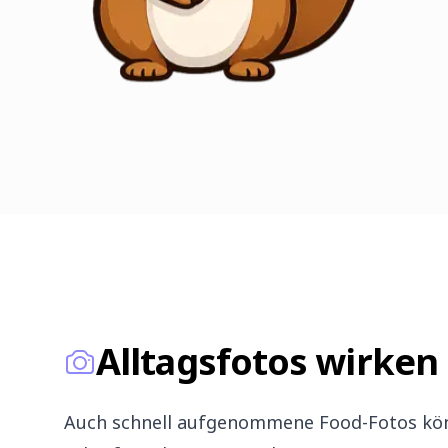
Alltagsfotos wirken
Auch schnell aufgenommene Food-Fotos kön