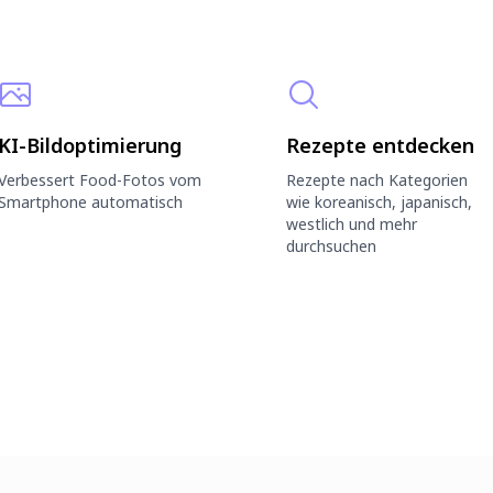
KI-Bildoptimierung
Rezepte entdecken
Verbessert Food-Fotos vom
Rezepte nach Kategorien
Smartphone automatisch
wie koreanisch, japanisch,
westlich und mehr
durchsuchen