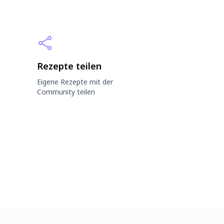
Rezepte teilen
Eigene Rezepte mit der
Community teilen