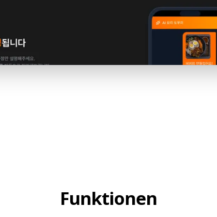
Funktionen