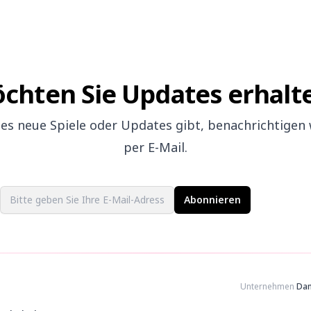
chten Sie Updates erhalt
es neue Spiele oder Updates gibt, benachrichtigen w
per E-Mail.
Email address
Abonnieren
Unternehmen
Dan