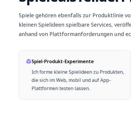
Spiele gehören ebenfalls zur Produktlinie 
kleinen Spielideen spielbare Services, veröff
anhand von Plattformanforderungen und e
Spiel-Produkt-Experimente
Ich forme kleine Spielideen zu Produkten,
die sich im Web, mobil und auf App-
Plattformen testen lassen.