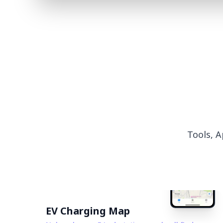
Tools, A
EV Charging Map