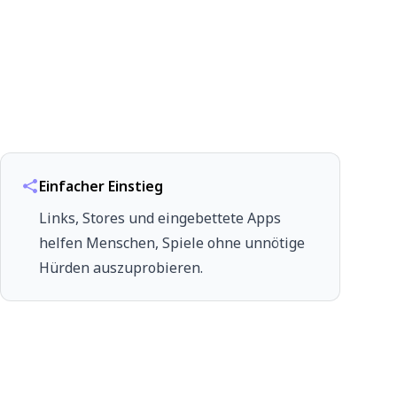
Einfacher Einstieg
Links, Stores und eingebettete Apps
helfen Menschen, Spiele ohne unnötige
Hürden auszuprobieren.