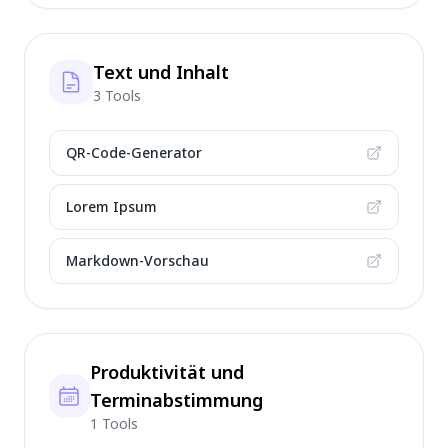
Text und Inhalt
3 Tools
QR-Code-Generator
Lorem Ipsum
Markdown-Vorschau
Produktivität und
Terminabstimmung
1 Tools