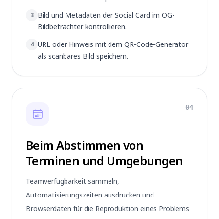
Bild und Metadaten der Social Card im OG-
3
Bildbetrachter kontrollieren.
URL oder Hinweis mit dem QR-Code-Generator
4
als scanbares Bild speichern.
04
Beim Abstimmen von
Terminen und Umgebungen
Teamverfügbarkeit sammeln,
Automatisierungszeiten ausdrücken und
Browserdaten für die Reproduktion eines Problems