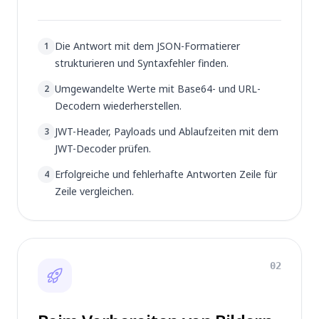
Die Antwort mit dem JSON-Formatierer
1
strukturieren und Syntaxfehler finden.
Umgewandelte Werte mit Base64- und URL-
2
Decodern wiederherstellen.
JWT-Header, Payloads und Ablaufzeiten mit dem
3
JWT-Decoder prüfen.
Erfolgreiche und fehlerhafte Antworten Zeile für
4
Zeile vergleichen.
02