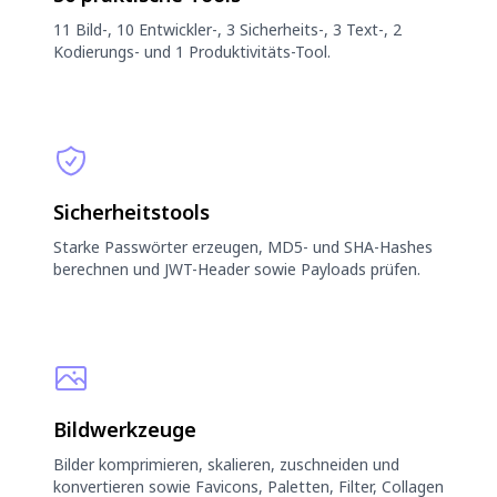
11 Bild-, 10 Entwickler-, 3 Sicherheits-, 3 Text-, 2
Kodierungs- und 1 Produktivitäts-Tool.
Sicherheitstools
Starke Passwörter erzeugen, MD5- und SHA-Hashes
berechnen und JWT-Header sowie Payloads prüfen.
Bildwerkzeuge
Bilder komprimieren, skalieren, zuschneiden und
konvertieren sowie Favicons, Paletten, Filter, Collagen