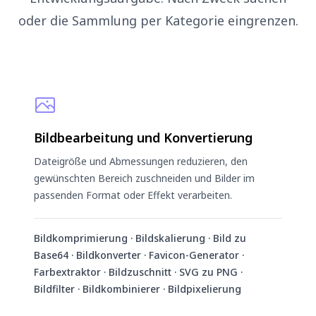
oder die Sammlung per Kategorie eingrenzen.
Bildbearbeitung und Konvertierung
Dateigröße und Abmessungen reduzieren, den
gewünschten Bereich zuschneiden und Bilder im
passenden Format oder Effekt verarbeiten.
Bildkomprimierung · Bildskalierung · Bild zu
Base64 · Bildkonverter · Favicon-Generator ·
Farbextraktor · Bildzuschnitt · SVG zu PNG ·
Bildfilter · Bildkombinierer · Bildpixelierung