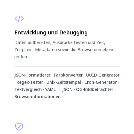
Entwicklung und Debugging
Daten aufbereiten, Ausdrücke testen und Zeit,
Zeitpläne, Metadaten sowie die Browserumgebung
prüfen.
JSON-Formatierer · Farbkonverter · UUID-Generator
· Regex-Tester · Unix-Zeitstempel · Cron-Generator ·
Textvergleich · YAML ↔ JSON · OG-Bildbetrachter ·
Browserinformationen