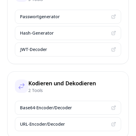
Passwortgenerator
Hash-Generator
JWT-Decoder
Kodieren und Dekodieren
2 Tools
Base64-Encoder/Decoder
URL-Encoder/Decoder