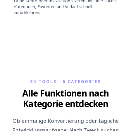
Ohne Konto oder Installation starten und über Suche,
Kategorien, Favoriten und Verlauf schnell
zurückkehren.
30 TOOLS · 6 CATEGORIES
Alle Funktionen nach
Kategorie entdecken
Ob einmalige Konvertierung oder tägliche
Entwicklungsaufgabe: Nach Zweck suchen