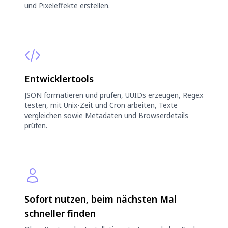
und Pixeleffekte erstellen.
Entwicklertools
JSON formatieren und prüfen, UUIDs erzeugen, Regex
testen, mit Unix-Zeit und Cron arbeiten, Texte
vergleichen sowie Metadaten und Browserdetails
prüfen.
Sofort nutzen, beim nächsten Mal
schneller finden