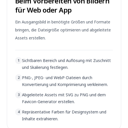
Beim Vorbereiten von Bildern
für Web oder App
Ein Ausgangsbild in benötigte Größen und Formate
bringen, die Dateigröße optimieren und abgeleitete
Assets erstellen.
Sichtbaren Bereich und Auflösung mit Zuschnitt
1
und Skalierung festlegen.
PNG-, JPEG- und WebP-Dateien durch
2
Konvertierung und Komprimierung verkleinern.
Abgeleitete Assets mit SVG zu PNG und dem
3
Favicon-Generator erstellen.
Repräsentative Farben für Designsystem und
4
Inhalte extrahieren.