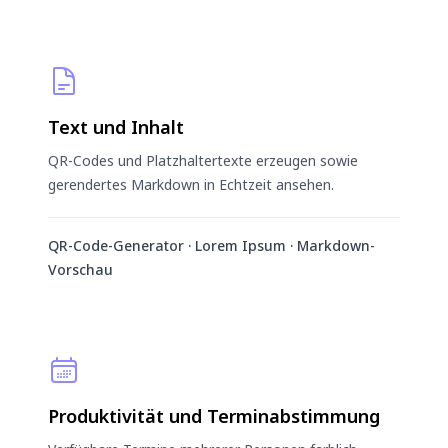
Text und Inhalt
QR-Codes und Platzhaltertexte erzeugen sowie
gerendertes Markdown in Echtzeit ansehen.
QR-Code-Generator · Lorem Ipsum · Markdown-
Vorschau
Produktivität und Terminabstimmung