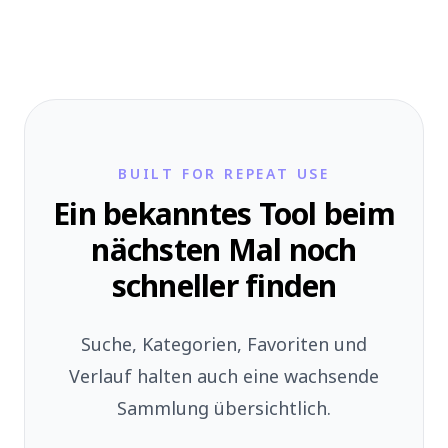
BUILT FOR REPEAT USE
Ein bekanntes Tool beim
nächsten Mal noch
schneller finden
Suche, Kategorien, Favoriten und
Verlauf halten auch eine wachsende
Sammlung übersichtlich.