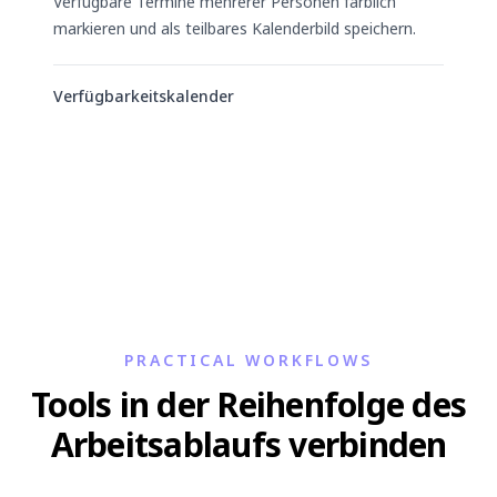
Verfügbare Termine mehrerer Personen farblich
markieren und als teilbares Kalenderbild speichern.
Verfügbarkeitskalender
PRACTICAL WORKFLOWS
Tools in der Reihenfolge des
Arbeitsablaufs verbinden