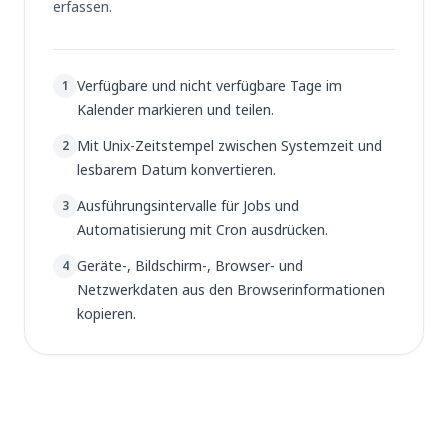
erfassen.
Verfügbare und nicht verfügbare Tage im
1
Kalender markieren und teilen.
Mit Unix-Zeitstempel zwischen Systemzeit und
2
lesbarem Datum konvertieren.
Ausführungsintervalle für Jobs und
3
Automatisierung mit Cron ausdrücken.
Geräte-, Bildschirm-, Browser- und
4
Netzwerkdaten aus den Browserinformationen
kopieren.