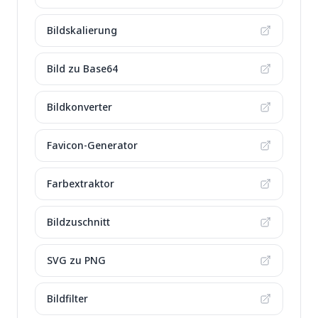
Bildskalierung
Bild zu Base64
Bildkonverter
Favicon-Generator
Farbextraktor
Bildzuschnitt
SVG zu PNG
Bildfilter