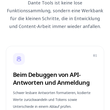
Dante Tools ist keine lose
Funktionssammlung, sondern eine Werkbank
für die kleinen Schritte, die in Entwicklung
und Content-Arbeit immer wieder anfallen.
01
Beim Debuggen von API-
Antworten und Anmeldung
Schwer lesbare Antworten formatieren, kodierte
Werte zurückwandeln und Tokens sowie
Unterschiede in einem Ablauf prüfen.