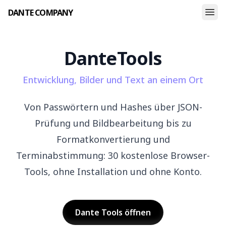
DANTE COMPANY
Dante
Tools
Entwicklung, Bilder und Text an einem Ort
Von Passwörtern und Hashes über JSON-
Prüfung und Bildbearbeitung bis zu
Formatkonvertierung und
Terminabstimmung: 30 kostenlose Browser-
Tools, ohne Installation und ohne Konto.
Dante Tools öffnen