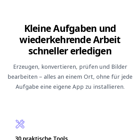
Kleine Aufgaben und
wiederkehrende Arbeit
schneller erledigen
Erzeugen, konvertieren, prüfen und Bilder
bearbeiten – alles an einem Ort, ohne für jede
Aufgabe eine eigene App zu installieren.
30 praktische Tools