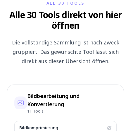
ALL 30 TOOLS
Alle 30 Tools direkt von hier
öffnen
Die vollständige Sammlung ist nach Zweck
gruppiert. Das gewünschte Tool lässt sich
direkt aus dieser Übersicht öffnen.
Bildbearbeitung und
Konvertierung
11 Tools
Bildkomprimierung