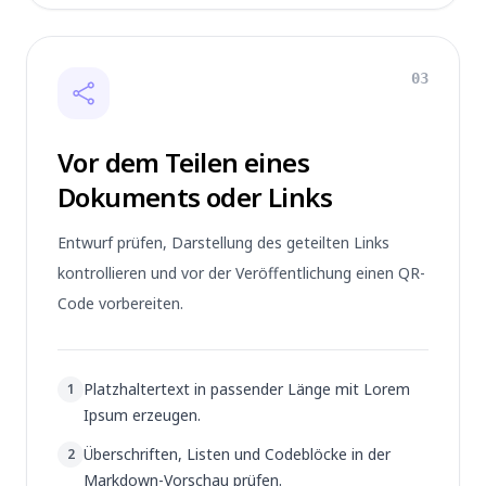
03
Vor dem Teilen eines
Dokuments oder Links
Entwurf prüfen, Darstellung des geteilten Links
kontrollieren und vor der Veröffentlichung einen QR-
Code vorbereiten.
Platzhaltertext in passender Länge mit Lorem
1
Ipsum erzeugen.
Überschriften, Listen und Codeblöcke in der
2
Markdown-Vorschau prüfen.