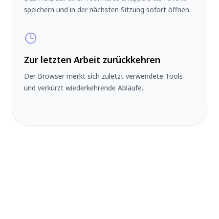
speichern und in der nächsten Sitzung sofort öffnen.
Zur letzten Arbeit zurückkehren
Der Browser merkt sich zuletzt verwendete Tools
und verkürzt wiederkehrende Abläufe.