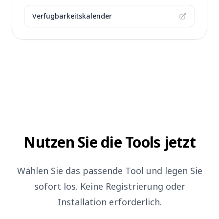
Verfügbarkeitskalender
Nutzen Sie die Tools jetzt
Wählen Sie das passende Tool und legen Sie
sofort los. Keine Registrierung oder
Installation erforderlich.