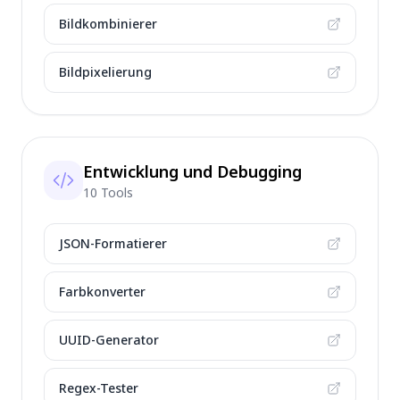
Bildkombinierer
Bildpixelierung
Entwicklung und Debugging
10 Tools
JSON-Formatierer
Farbkonverter
UUID-Generator
Regex-Tester