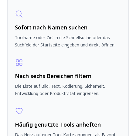
Sofort nach Namen suchen
Toolname oder Ziel in die Schnellsuche oder das
Suchfeld der Startseite eingeben und direkt öffnen.
Nach sechs Bereichen filtern
Die Liste auf Bild, Text, Kodierung, Sicherheit,
Entwicklung oder Produktivität eingrenzen.
Häufig genutzte Tools anheften
Das Herz auf einer Tool-Karte antippen, als Favorit