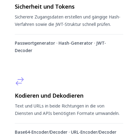
Sicherheit und Tokens
Sicherere Zugangsdaten erstellen und gängige Hash-
Verfahren sowie die JWT-Struktur schnell prüfen.
Passwortgenerator · Hash-Generator · JWT-
Decoder
Kodieren und Dekodieren
Text und URLs in beide Richtungen in die von
Diensten und APIs benötigten Formate umwandeln.
Base64-Encoder/Decoder · URL-Encoder/Decoder