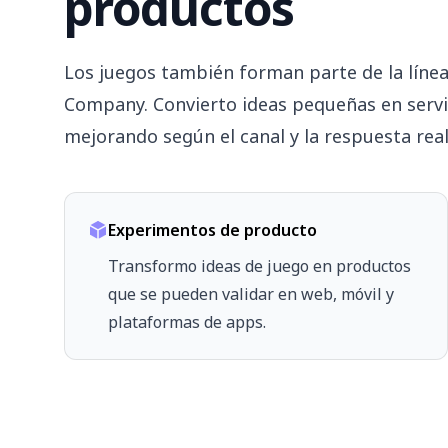
productos
Los juegos también forman parte de la líne
Company. Convierto ideas pequeñas en servici
mejorando según el canal y la respuesta real
Experimentos de producto
Transformo ideas de juego en productos
que se pueden validar en web, móvil y
plataformas de apps.