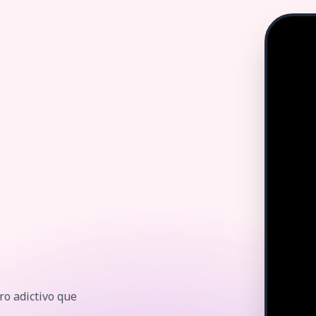
ro adictivo que