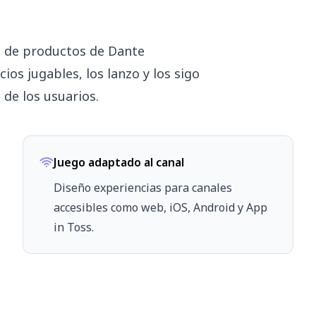
a de productos de Dante
os jugables, los lanzo y los sigo
 de los usuarios.
Juego adaptado al canal
Diseño experiencias para canales
accesibles como web, iOS, Android y App
in Toss.