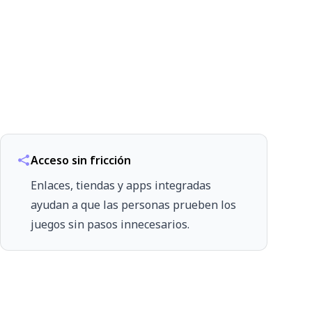
Acceso sin fricción
Enlaces, tiendas y apps integradas
ayudan a que las personas prueben los
juegos sin pasos innecesarios.