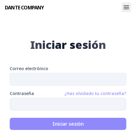
DANTE COMPANY
Iniciar sesión
Correo electrónico
Contraseña
¿Has olvidado tu contraseña?
Iniciar sesión