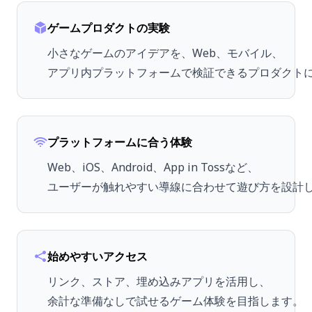
ゲームプロダクトの実験
小さなゲームのアイデアを、Web、モバイル、
アプリ内プラットフォームで検証できるプロダクト
プラットフォームに合う体験
Web、iOS、Android、App in Tossなど、
ユーザーが触れやすい導線に合わせて遊び方を設計
始めやすいアクセス
リンク、ストア、埋め込みアプリを活用し、
余計な準備なしで試せるゲーム体験を目指します。