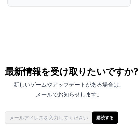
最新情報を受け取りたいですか?
新しいゲームやアップデートがある場合は、
メールでお知らせします。
Email address
購読する