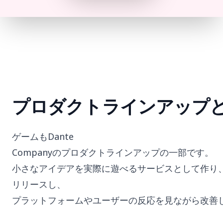
プロダクトラインアップ
ゲームもDante
Companyのプロダクトラインアップの一部です。
小さなアイデアを実際に遊べるサービスとして作り
リリースし、
プラットフォームやユーザーの反応を見ながら改善