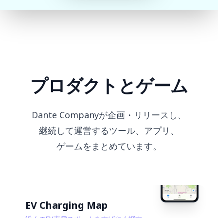
プロダクトとゲーム
Dante Companyが企画・リリースし、
継続して運営するツール、アプリ、
ゲームをまとめています。
EV Charging Map