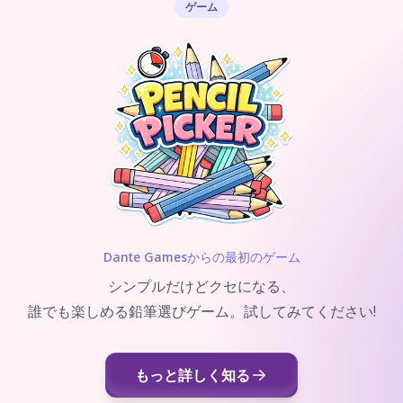
ゲーム
Dante Gamesからの最初のゲーム
シンプルだけどクセになる、
誰でも楽しめる鉛筆選びゲーム。試してみてください!
もっと詳しく知る