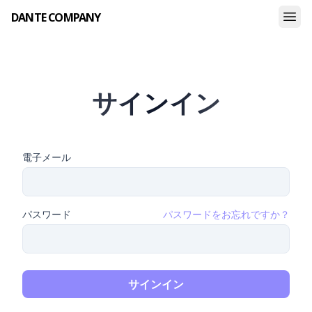
DANTE COMPANY
サインイン
電子メール
パスワード
パスワードをお忘れですか？
サインイン