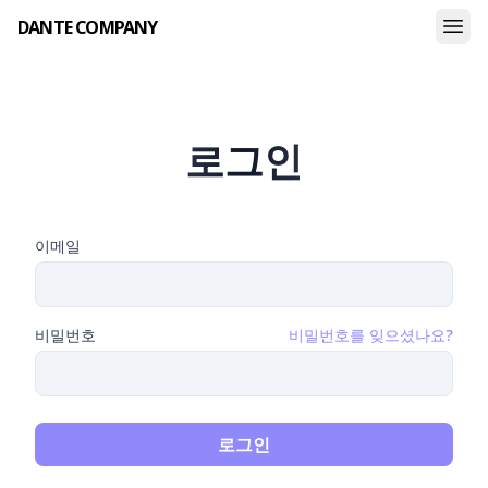
DANTE COMPANY
로그인
이메일
비밀번호
비밀번호를 잊으셨나요?
로그인