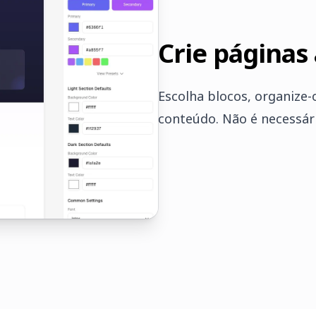
Crie páginas
Escolha blocos, organize
conteúdo. Não é necessár