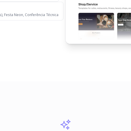
s), Festa Neon, Conferência Técnica