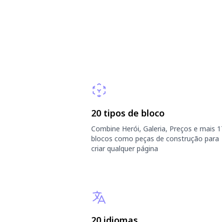
20 tipos de bloco
Combine Herói, Galeria, Preços e mais 1
blocos como peças de construção para
criar qualquer página
20 idiomas