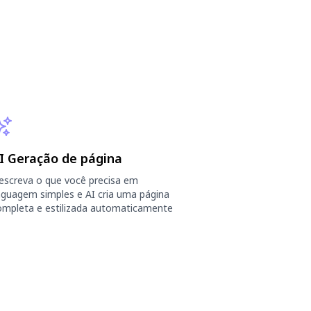
I Geração de página
escreva o que você precisa em
inguagem simples e AI cria uma página
ompleta e estilizada automaticamente