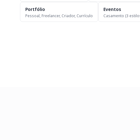
Portfólio
Eventos
Pessoal, Freelancer, Criador, Currículo
Casamento (3 estilo