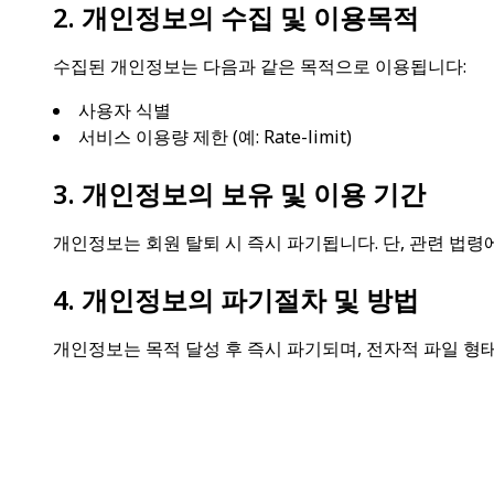
2. 개인정보의 수집 및 이용목적
수집된 개인정보는 다음과 같은 목적으로 이용됩니다:
사용자 식별
서비스 이용량 제한 (예: Rate-limit)
3. 개인정보의 보유 및 이용 기간
개인정보는 회원 탈퇴 시 즉시 파기됩니다. 단, 관련 법령
4. 개인정보의 파기절차 및 방법
개인정보는 목적 달성 후 즉시 파기되며, 전자적 파일 형