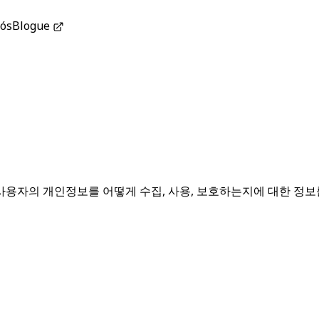
ós
Blogue
용자의 개인정보를 어떻게 수집, 사용, 보호하는지에 대한 정보