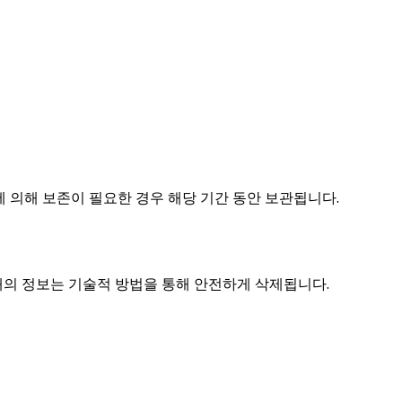
에 의해 보존이 필요한 경우 해당 기간 동안 보관됩니다.
태의 정보는 기술적 방법을 통해 안전하게 삭제됩니다.