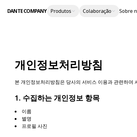
DANTE COMPANY
Produtos
Colaboração
Sobre n
개인정보처리방침
본 개인정보처리방침은 당사의 서비스 이용과 관련하여 사
1. 수집하는 개인정보 항목
이름
별명
프로필 사진