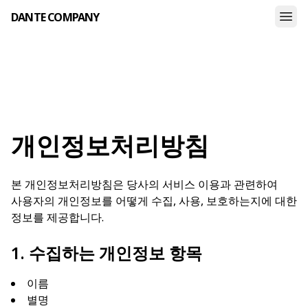
DANTE COMPANY
개인정보처리방침
본 개인정보처리방침은 당사의 서비스 이용과 관련하여
사용자의 개인정보를 어떻게 수집, 사용, 보호하는지에 대한
정보를 제공합니다.
1. 수집하는 개인정보 항목
이름
별명