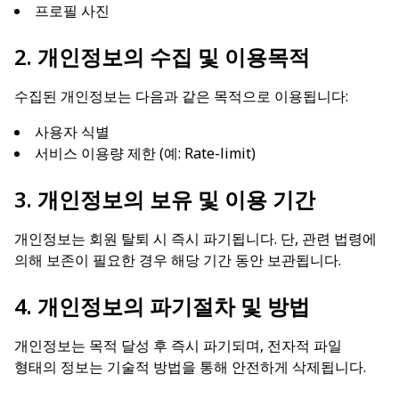
프로필 사진
2. 개인정보의 수집 및 이용목적
수집된 개인정보는 다음과 같은 목적으로 이용됩니다:
사용자 식별
서비스 이용량 제한 (예: Rate-limit)
3. 개인정보의 보유 및 이용 기간
개인정보는 회원 탈퇴 시 즉시 파기됩니다. 단, 관련 법령에
의해 보존이 필요한 경우 해당 기간 동안 보관됩니다.
4. 개인정보의 파기절차 및 방법
개인정보는 목적 달성 후 즉시 파기되며, 전자적 파일
형태의 정보는 기술적 방법을 통해 안전하게 삭제됩니다.