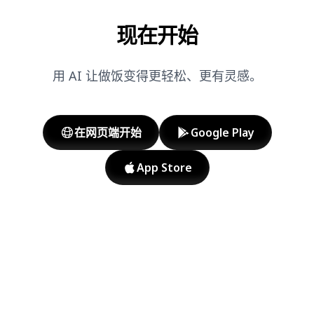
现在开始
用 AI 让做饭变得更轻松、更有灵感。
在网页端开始
Google Play
App Store