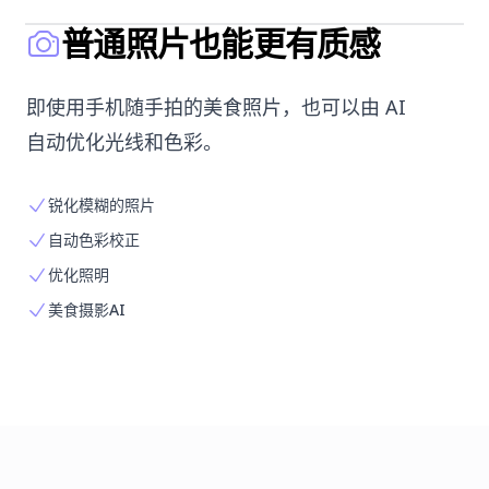
普通照片也能更有质感
即使用手机随手拍的美食照片，也可以由 AI
自动优化光线和色彩。
锐化模糊的照片
自动色彩校正
优化照明
美食摄影AI