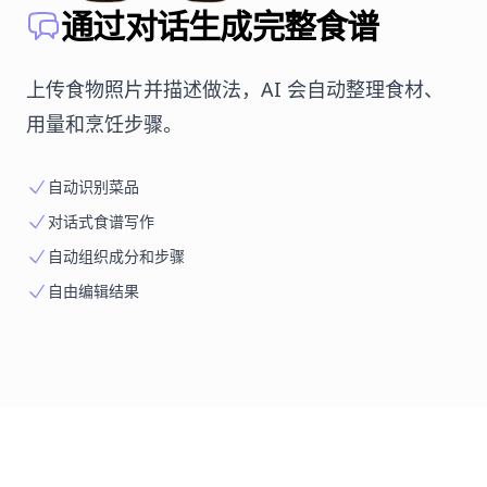
通过对话生成完整食谱
上传食物照片并描述做法，AI 会自动整理食材、
用量和烹饪步骤。
自动识别菜品
对话式食谱写作
自动组织成分和步骤
自由编辑结果
优化前