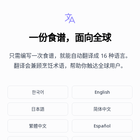
一份食谱，面向全球
只需编写一次食谱，就能自动翻译成 16 种语言。
翻译会兼顾烹饪术语，帮助你触达全球用户。
한국어
English
日本語
简体中文
繁體中文
Español