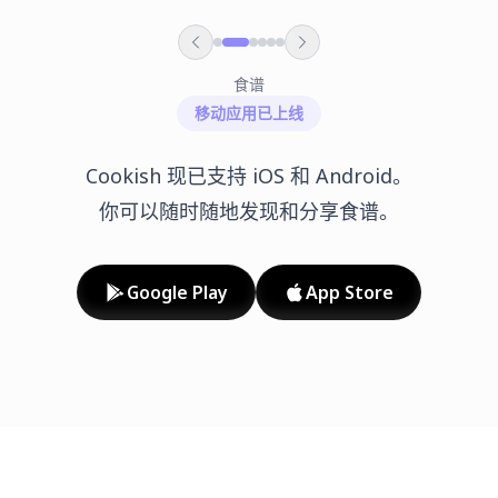
食谱
移动应用已上线
Cookish 现已支持 iOS 和 Android。
你可以随时随地发现和分享食谱。
Google Play
App Store