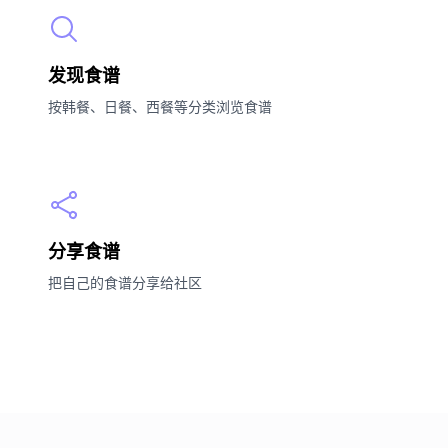
发现食谱
按韩餐、日餐、西餐等分类浏览食谱
分享食谱
把自己的食谱分享给社区