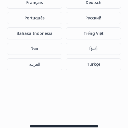
Français
Deutsch
Português
Русский
Bahasa Indonesia
Tiếng Việt
ไทย
हिन्दी
العربية
Türkçe