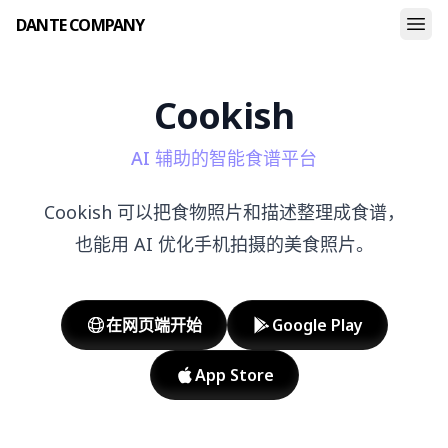
DANTE COMPANY
Cookish
AI 辅助的智能食谱平台
Cookish 可以把食物照片和描述整理成食谱，
也能用 AI 优化手机拍摄的美食照片。
在网页端开始
Google Play
App Store