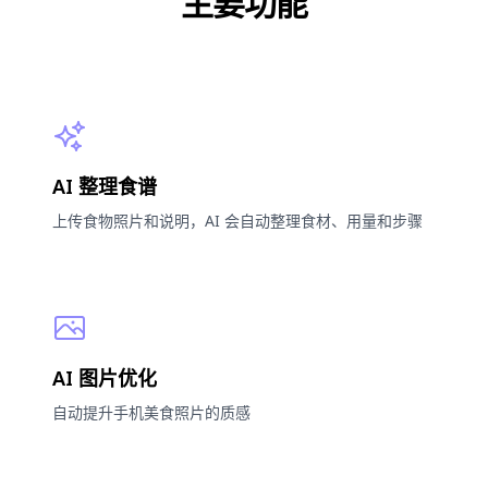
主要功能
AI 整理食谱
上传食物照片和说明，AI 会自动整理食材、用量和步骤
AI 图片优化
自动提升手机美食照片的质感