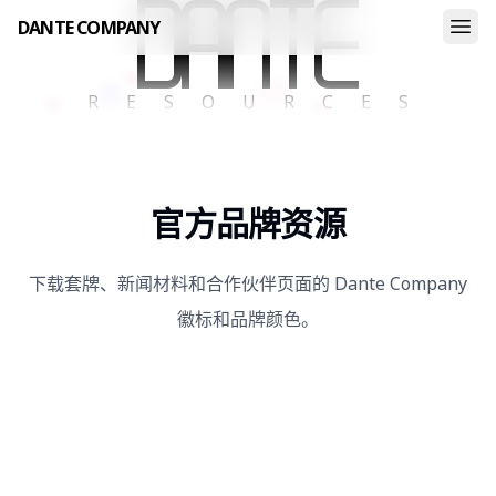
DANTE COMPANY
Dante Company
RESOURCES
官方品牌资源
下载套牌、新闻材料和合作伙伴页面的 Dante Company
徽标和品牌颜色。