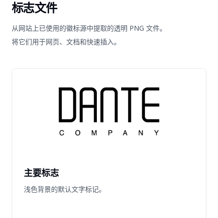
标志文件
从网站上已使用的徽标源中提取的透明 PNG 文件。
将它们用于网页、文档和快速插入。
主要标志
浅色背景的默认文字标记。