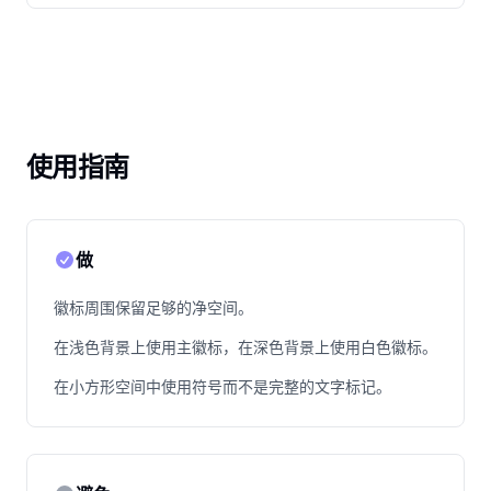
使用指南
做
徽标周围保留足够的净空间。
在浅色背景上使用主徽标，在深色背景上使用白色徽标。
在小方形空间中使用符号而不是完整的文字标记。