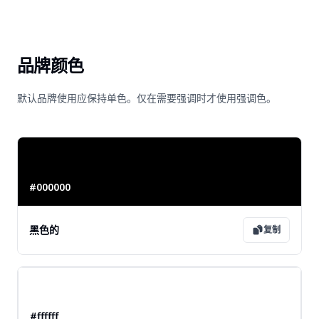
品牌颜色
默认品牌使用应保持单色。仅在需要强调时才使用强调色。
#000000
黑色的
复制
#ffffff