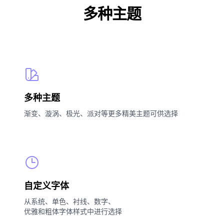
多种主题
多种主题
渐变、漩涡、极光、派对等更多精美主题可供选择
自定义字体
从系统、单色、衬线、数字、
优雅和粗体字体样式中进行选择