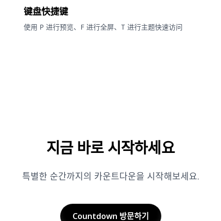
键盘快捷键
使用 P 进行预览、F 进行全屏、T 进行主题快速访问
지금 바로 시작하세요
특별한 순간까지의 카운트다운을 시작해보세요.
Countdown
방문하기