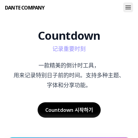
DANTE COMPANY
Countdown
记录重要时刻
一款精美的倒计时工具，
用来记录特别日子前的时间。支持多种主题、
字体和分享功能。
Countdown
시작하기