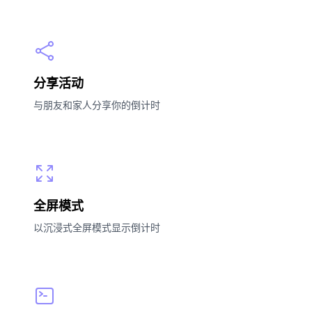
分享活动
与朋友和家人分享你的倒计时
全屏模式
以沉浸式全屏模式显示倒计时