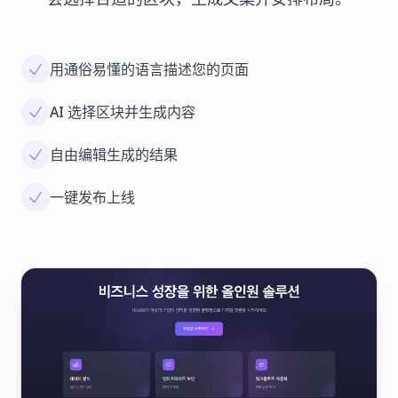
用通俗易懂的语言描述您的页面
AI 选择区块并生成内容
自由编辑生成的结果
一键发布上线