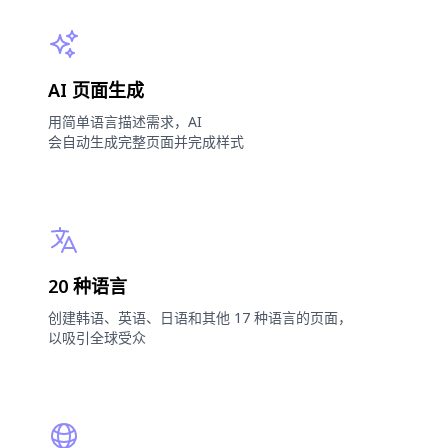
AI 页面生成
用简单语言描述需求，AI
会自动生成完整页面并完成样式
20 种语言
创建韩语、英语、日语和其他 17 种语言的页面，
以吸引全球受众