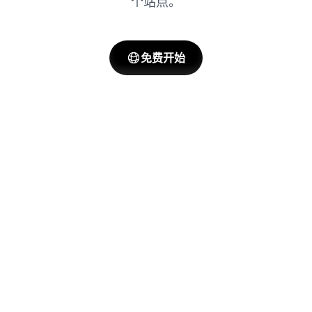
个站点。
免费开始