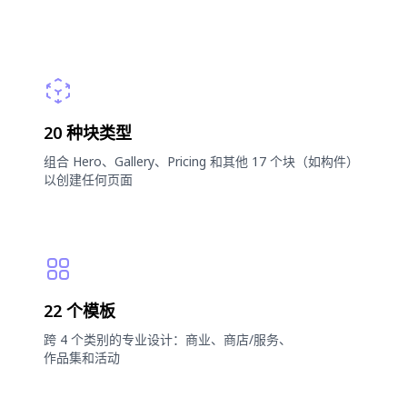
20 种块类型
组合 Hero、Gallery、Pricing 和其他 17 个块（如构件）
以创建任何页面
22 个模板
跨 4 个类别的专业设计：商业、商店/服务、
作品集和活动