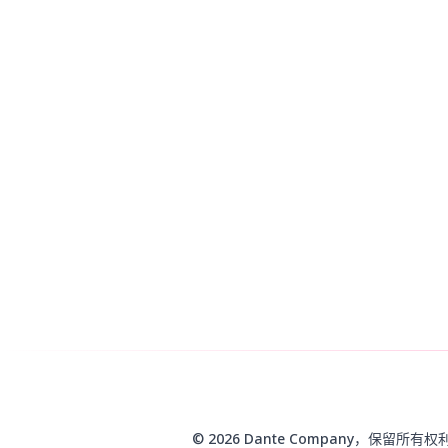
© 2026 Dante Company，保留所有权