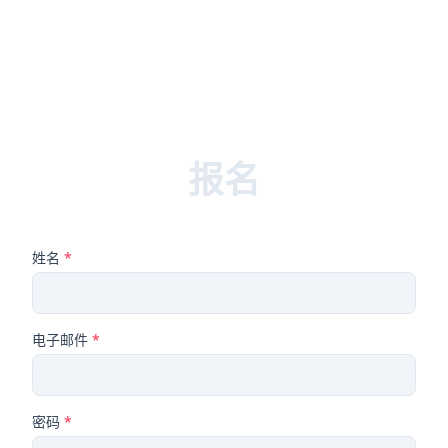
报名
姓名
*
电子邮件
*
密码
*