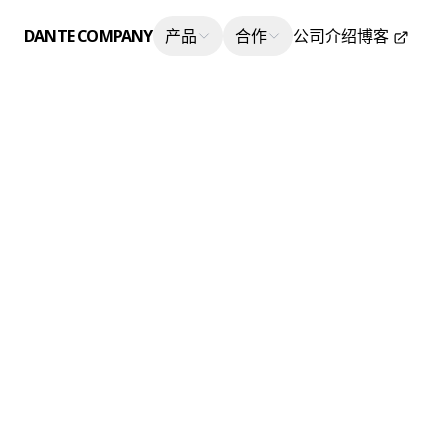
DANTE COMPANY
产品
合作
公司介绍
博客