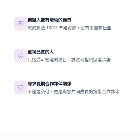
創辦人擁有清晰的願景
您的想法 100% 準確實施，沒有中間商扭曲
重視品質的人
只接受可管理的項目，誠實地拒絕過度承諾
尋求長期合作夥伴關係
不僅是交付，更是與您共同成長的技術合作夥伴