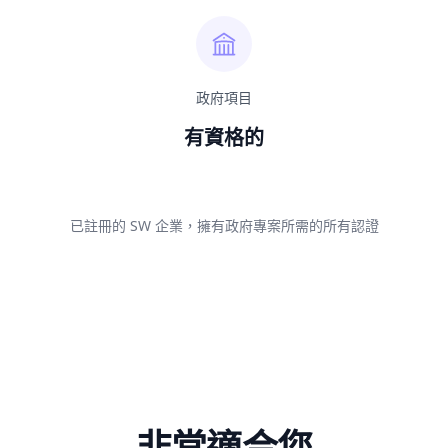
政府項目
有資格的
已註冊的 SW 企業，擁有政府專案所需的所有認證
非常適合您