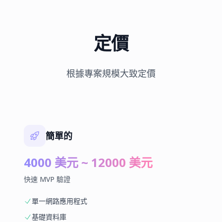
定價
根據專案規模大致定價
簡單的
4000 美元 ~ 12000 美元
快速 MVP 驗證
單一網路應用程式
基礎資料庫