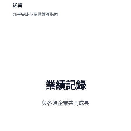
送貨
部署完成並提供維護指南
業績記錄
與各類企業共同成長