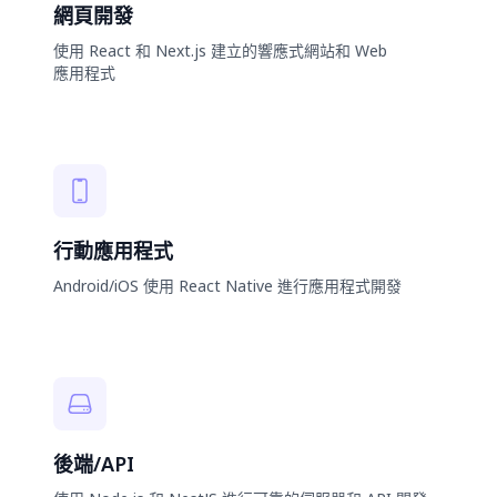
網頁開發
使用 React 和 Next.js 建立的響應式網站和 Web
應用程式
行動應用程式
Android/iOS 使用 React Native 進行應用程式開發
後端/API