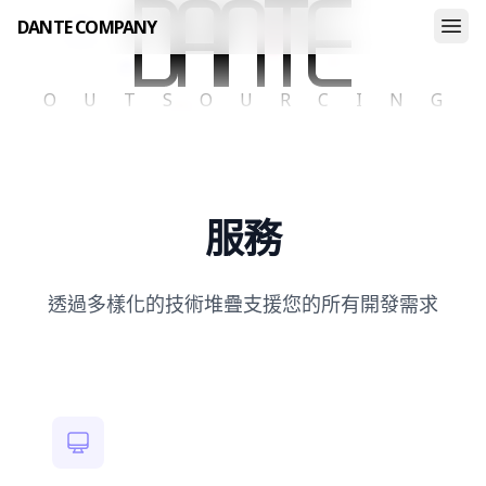
DANTE COMPANY
Dante Company
OUTSOURCING
服務
透過多樣化的技術堆疊支援您的所有開發需求