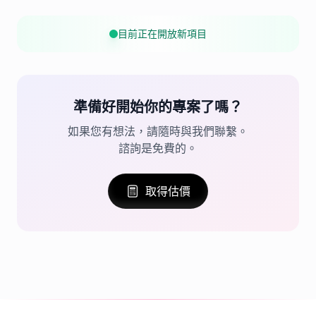
目前正在開放新項目
準備好開始你的專案了嗎？
如果您有想法，請隨時與我們聯繫。
諮詢是免費的。
取得估價