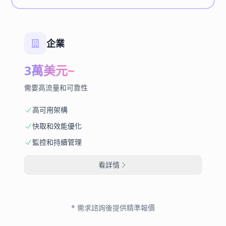
企業
3萬美元~
需要高流量和可靠性
高可用架構
快取和效能優化
監控和持續管理
看詳情
* 需求諮詢後提供精準報價