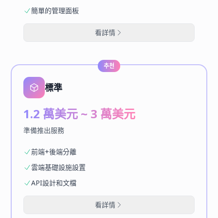
簡單的管理面板
看詳情
추천
標準
1.2 萬美元 ~ 3 萬美元
準備推出服務
前端+後端分離
雲端基礎設施設置
API設計和文檔
看詳情