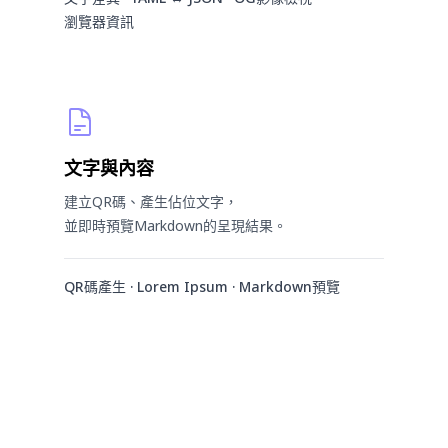
瀏覽器資訊
文字與內容
建立QR碼、產生佔位文字，
並即時預覽Markdown的呈現結果。
QR碼產生 · Lorem Ipsum · Markdown預覽