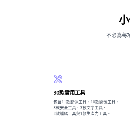
小
不必為每
30款實用工具
包含11款影像工具、10款開發工具、
3款安全工具、3款文字工具、
2款編碼工具與1款生產力工具。