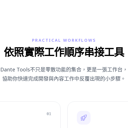
PRACTICAL WORKFLOWS
依照實際工作順序串接工具
Dante Tools不只是零散功能的集合，更是一張工作台，
協助你快速完成開發與內容工作中反覆出現的小步驟。
01