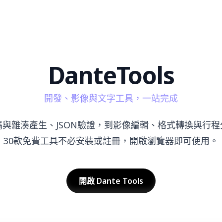
Dante
Tools
開發、影像與文字工具，一站完成
碼與雜湊產生、JSON驗證，到影像編輯、格式轉換與行程
30款免費工具不必安裝或註冊，開啟瀏覽器即可使用。
開啟 Dante Tools