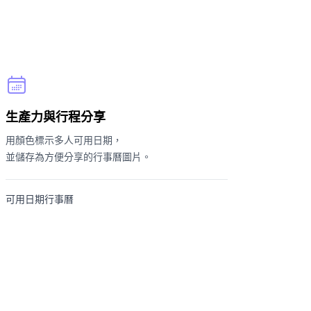
生產力與行程分享
用顏色標示多人可用日期，
並儲存為方便分享的行事曆圖片。
可用日期行事曆