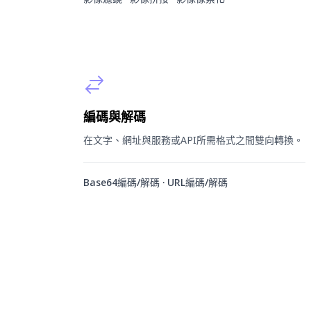
編碼與解碼
在文字、網址與服務或API所需格式之間雙向轉換。
Base64編碼/解碼 · URL編碼/解碼