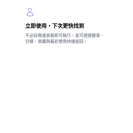
立即使用，下次更快找到
不必註冊或安裝即可執行，並可透過搜尋、
、
分類、收藏與最近使用快速返回。