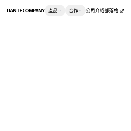
DANTE COMPANY
產品
合作
公司介紹
部落格