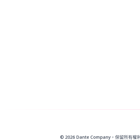
© 2026 Dante Company，保留所有權