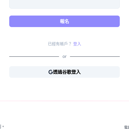
報名
已經有帳戶？
登入
or
透過谷歌登入
透過谷歌登入
利。
電