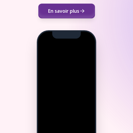
En savoir plus