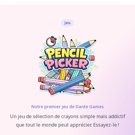
Jeu
Notre premier jeu de Dante Games
Un jeu de sélection de crayons simple mais addictif
que tout le monde peut apprécier. Essayez-le !