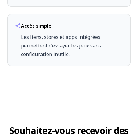
Accès simple
Les liens, stores et apps intégrées
permettent d’essayer les jeux sans
configuration inutile.
Souhaitez-vous recevoir des