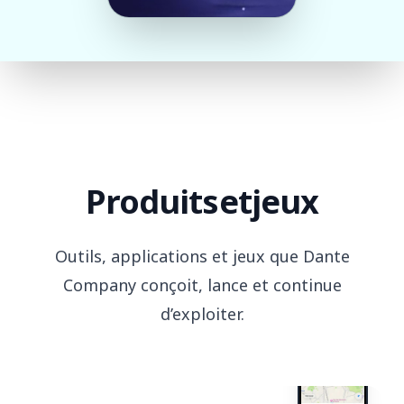
Produits
et
jeux
Outils, applications et jeux que Dante
Company conçoit, lance et continue
d’exploiter.