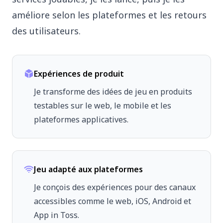
améliore selon les plateformes et les retours
des utilisateurs.
Expériences de produit
Je transforme des idées de jeu en produits
testables sur le web, le mobile et les
plateformes applicatives.
Jeu adapté aux plateformes
Je conçois des expériences pour des canaux
accessibles comme le web, iOS, Android et
App in Toss.