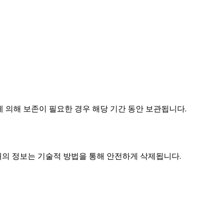
에 의해 보존이 필요한 경우 해당 기간 동안 보관됩니다.
태의 정보는 기술적 방법을 통해 안전하게 삭제됩니다.