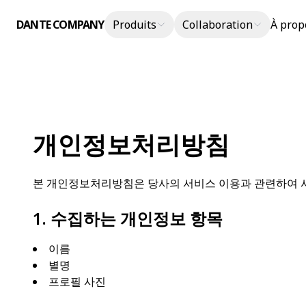
DANTE COMPANY
Produits
Collaboration
À prop
개인정보처리방침
본 개인정보처리방침은 당사의 서비스 이용과 관련하여 사
1. 수집하는 개인정보 항목
이름
별명
프로필 사진