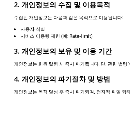
2. 개인정보의 수집 및 이용목적
수집된 개인정보는 다음과 같은 목적으로 이용됩니다:
사용자 식별
서비스 이용량 제한 (예: Rate-limit)
3. 개인정보의 보유 및 이용 기간
개인정보는 회원 탈퇴 시 즉시 파기됩니다. 단, 관련 법령
4. 개인정보의 파기절차 및 방법
개인정보는 목적 달성 후 즉시 파기되며, 전자적 파일 형