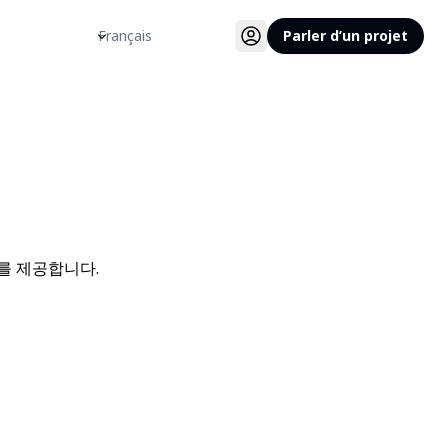
Langue
Parler d’un projet
를 제공합니다.