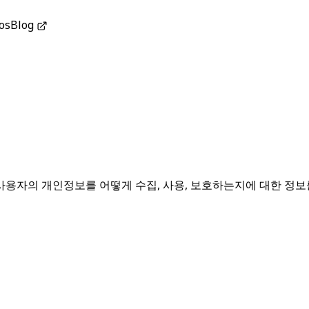
os
Blog
용자의 개인정보를 어떻게 수집, 사용, 보호하는지에 대한 정보