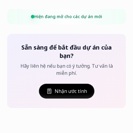
Hiện đang mở cho các dự án mới
Sẵn sàng để bắt đầu dự án của
bạn?
Hãy liên hệ nếu bạn có ý tưởng. Tư vấn là
miễn phí.
Nhận ước tính