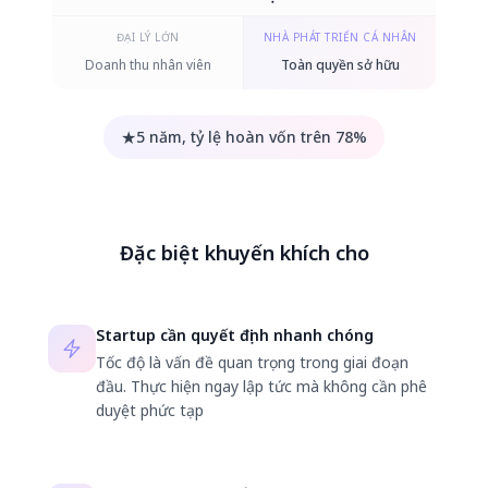
ĐẠI LÝ LỚN
NHÀ PHÁT TRIỂN CÁ NHÂN
Doanh thu nhân viên
Toàn quyền sở hữu
★
5 năm, tỷ lệ hoàn vốn trên 78%
Đặc biệt khuyến khích cho
Startup cần quyết định nhanh chóng
Tốc độ là vấn đề quan trọng trong giai đoạn
đầu. Thực hiện ngay lập tức mà không cần phê
duyệt phức tạp