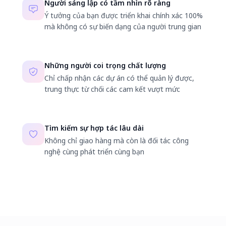
Người sáng lập có tầm nhìn rõ ràng
Ý tưởng của bạn được triển khai chính xác 100%
mà không có sự biến dạng của người trung gian
Những người coi trọng chất lượng
Chỉ chấp nhận các dự án có thể quản lý được,
trung thực từ chối các cam kết vượt mức
Tìm kiếm sự hợp tác lâu dài
Không chỉ giao hàng mà còn là đối tác công
nghệ cùng phát triển cùng bạn