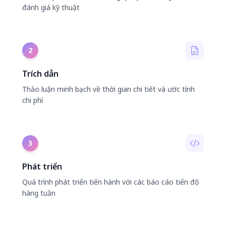
đánh giá kỹ thuật
2
Trích dẫn
Thảo luận minh bạch về thời gian chi tiết và ước tính
chi phí
3
Phát triển
Quá trình phát triển tiến hành với các báo cáo tiến độ
hàng tuần