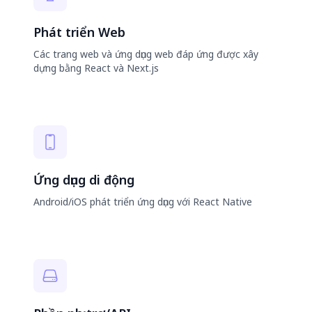
Phát triển Web
Các trang web và ứng dụng web đáp ứng được xây
dựng bằng React và Next.js
Ứng dụng di động
Android/iOS phát triển ứng dụng với React Native