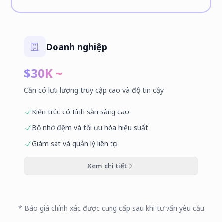
Doanh nghiệp
$30K ~
Cần có lưu lượng truy cập cao và độ tin cậy
Kiến trúc có tính sẵn sàng cao
Bộ nhớ đệm và tối ưu hóa hiệu suất
Giám sát và quản lý liên tục
Xem chi tiết
* Báo giá chính xác được cung cấp sau khi tư vấn yêu cầu