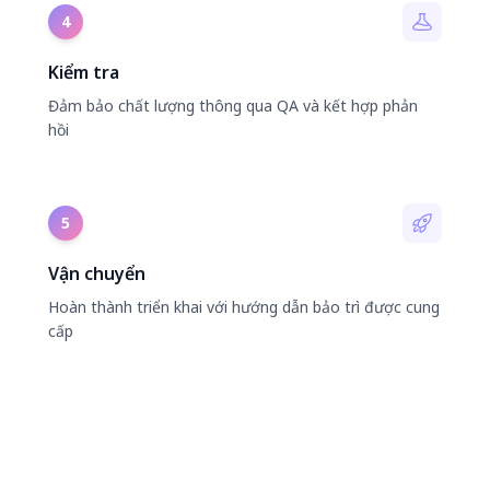
4
Kiểm tra
Đảm bảo chất lượng thông qua QA và kết hợp phản
hồi
5
Vận chuyển
Hoàn thành triển khai với hướng dẫn bảo trì được cung
cấp