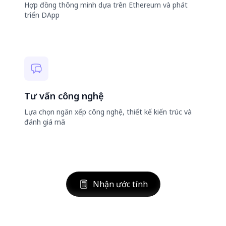
Hợp đồng thông minh dựa trên Ethereum và phát
triển DApp
Tư vấn công nghệ
Lựa chọn ngăn xếp công nghệ, thiết kế kiến ​​trúc và
đánh giá mã
Nhận ước tính