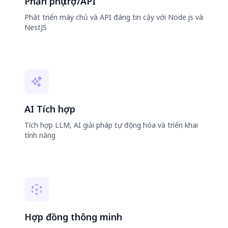
Phần phụ trợ/API
Phát triển máy chủ và API đáng tin cậy với Node.js và
NestJS
AI Tích hợp
Tích hợp LLM, AI giải pháp tự động hóa và triển khai
tính năng
Hợp đồng thông minh