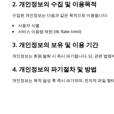
2. 개인정보의 수집 및 이용목적
수집된 개인정보는 다음과 같은 목적으로 이용됩니다:
사용자 식별
서비스 이용량 제한 (예: Rate-limit)
3. 개인정보의 보유 및 이용 기간
개인정보는 회원 탈퇴 시 즉시 파기됩니다. 단, 관련 법령
4. 개인정보의 파기절차 및 방법
개인정보는 목적 달성 후 즉시 파기되며, 전자적 파일 형