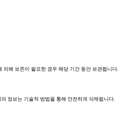
에 의해 보존이 필요한 경우 해당 기간 동안 보관됩니다.
태의 정보는 기술적 방법을 통해 안전하게 삭제됩니다.