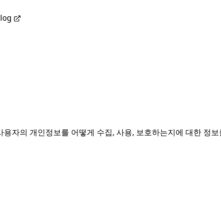
log
용자의 개인정보를 어떻게 수집, 사용, 보호하는지에 대한 정보