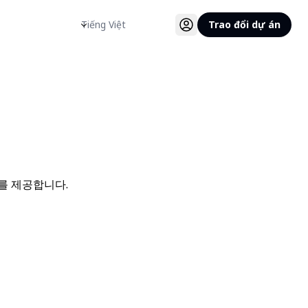
Ngôn ngữ
Trao đổi dự án
를 제공합니다.