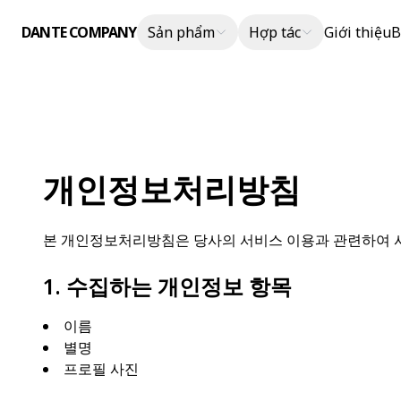
DANTE COMPANY
Sản phẩm
Hợp tác
Giới thiệu
B
개인정보처리방침
본 개인정보처리방침은 당사의 서비스 이용과 관련하여 사
1. 수집하는 개인정보 항목
이름
별명
프로필 사진