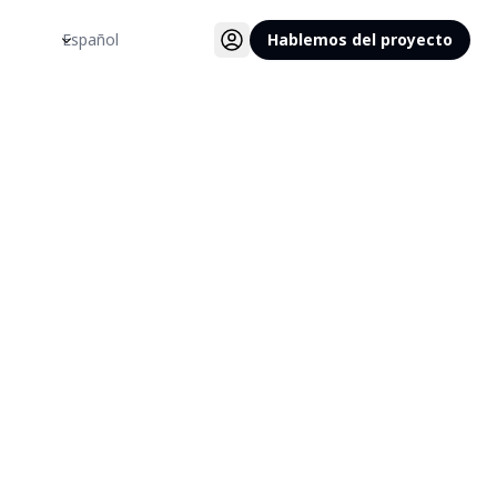
Idioma
Hablemos del proyecto