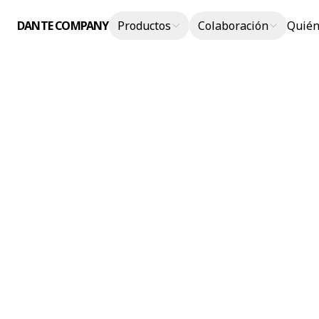
DANTE COMPANY
Productos
Colaboración
Quién