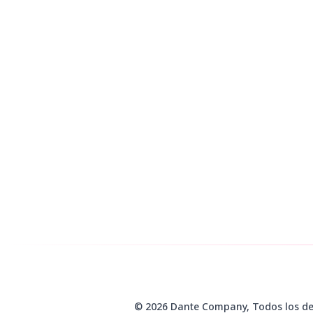
© 2026 Dante Company, Todos los de