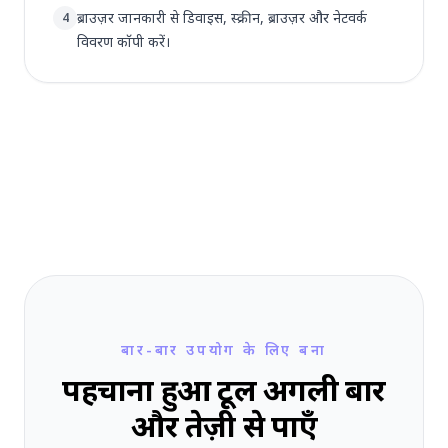
ब्राउज़र जानकारी से डिवाइस, स्क्रीन, ब्राउज़र और नेटवर्क
4
विवरण कॉपी करें।
बार-बार उपयोग के लिए बना
पहचाना हुआ टूल अगली बार
और तेज़ी से पाएँ