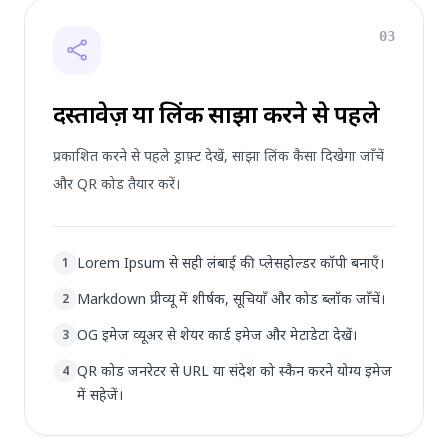
03
दस्तावेज़ या लिंक साझा करने से पहले
प्रकाशित करने से पहले ड्राफ़्ट देखें, साझा लिंक कैसा दिखेगा जाँचें
और QR कोड तैयार करें।
Lorem Ipsum से सही लंबाई की प्लेसहोल्डर कॉपी बनाएँ।
1
Markdown प्रीव्यू में शीर्षक, सूचियाँ और कोड ब्लॉक जाँचें।
2
OG इमेज व्यूअर से शेयर कार्ड इमेज और मेटाडेटा देखें।
3
QR कोड जनरेटर से URL या संदेश को स्कैन करने योग्य इमेज
4
में सहेजें।