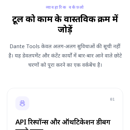
व्यावहारिक वर्कफ़्लो
टूल को काम के वास्तविक क्रम में
जोड़ें
Dante Tools केवल अलग-अलग सुविधाओं की सूची नहीं
है। यह डेवलपमेंट और कंटेंट कार्यों में बार-बार आने वाले छोटे
चरणों को पूरा करने का एक वर्कबेंच है।
01
API रिस्पॉन्स और ऑथेंटिकेशन डीबग