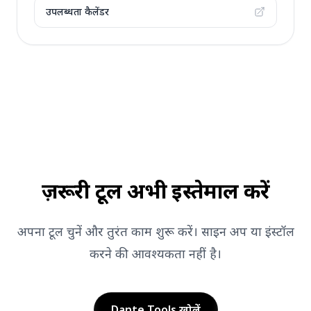
उपलब्धता कैलेंडर
ज़रूरी टूल अभी इस्तेमाल करें
अपना टूल चुनें और तुरंत काम शुरू करें। साइन अप या इंस्टॉल
करने की आवश्यकता नहीं है।
Dante Tools खोलें