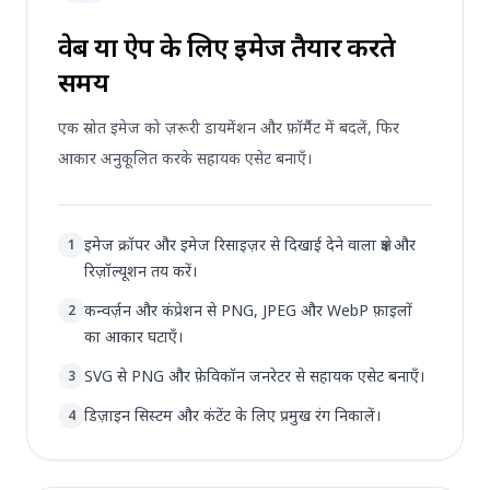
वेब या ऐप के लिए इमेज तैयार करते
समय
एक स्रोत इमेज को ज़रूरी डायमेंशन और फ़ॉर्मैट में बदलें, फिर
आकार अनुकूलित करके सहायक एसेट बनाएँ।
इमेज क्रॉपर और इमेज रिसाइज़र से दिखाई देने वाला क्षेत्र और
1
रिज़ॉल्यूशन तय करें।
कन्वर्ज़न और कंप्रेशन से PNG, JPEG और WebP फ़ाइलों
2
का आकार घटाएँ।
SVG से PNG और फ़ेविकॉन जनरेटर से सहायक एसेट बनाएँ।
3
डिज़ाइन सिस्टम और कंटेंट के लिए प्रमुख रंग निकालें।
4