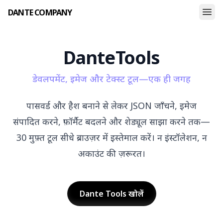
DANTE COMPANY
Dante
Tools
डेवलपमेंट, इमेज और टेक्स्ट टूल—एक ही जगह
पासवर्ड और हैश बनाने से लेकर JSON जाँचने, इमेज
संपादित करने, फ़ॉर्मैट बदलने और शेड्यूल साझा करने तक—
30 मुफ़्त टूल सीधे ब्राउज़र में इस्तेमाल करें। न इंस्टॉलेशन, न
अकाउंट की ज़रूरत।
Dante Tools खोलें