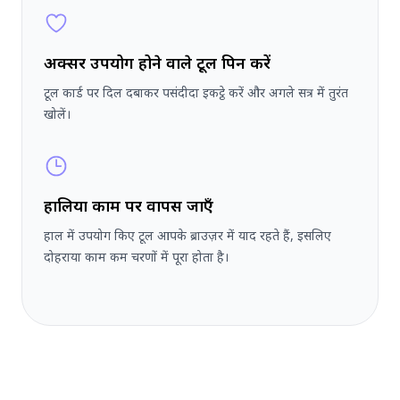
अक्सर उपयोग होने वाले टूल पिन करें
टूल कार्ड पर दिल दबाकर पसंदीदा इकट्ठे करें और अगले सत्र में तुरंत
खोलें।
हालिया काम पर वापस जाएँ
हाल में उपयोग किए टूल आपके ब्राउज़र में याद रहते हैं, इसलिए
दोहराया काम कम चरणों में पूरा होता है।