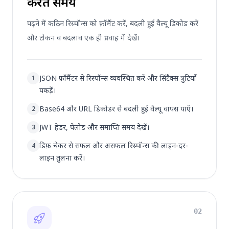
करते समय
पढ़ने में कठिन रिस्पॉन्स को फ़ॉर्मैट करें, बदली हुई वैल्यू डिकोड करें
और टोकन व बदलाव एक ही प्रवाह में देखें।
JSON फ़ॉर्मैटर से रिस्पॉन्स व्यवस्थित करें और सिंटैक्स त्रुटियाँ
1
पकड़ें।
Base64 और URL डिकोडर से बदली हुई वैल्यू वापस पाएँ।
2
JWT हेडर, पेलोड और समाप्ति समय देखें।
3
डिफ़ चेकर से सफल और असफल रिस्पॉन्स की लाइन-दर-
4
लाइन तुलना करें।
02