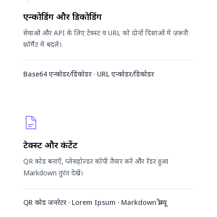
एन्कोडिंग और डिकोडिंग
सेवाओं और API के लिए टेक्स्ट व URL को दोनों दिशाओं में ज़रूरी
फ़ॉर्मैट में बदलें।
Base64 एन्कोडर/डिकोडर · URL एन्कोडर/डिकोडर
टेक्स्ट और कंटेंट
QR कोड बनाएँ, प्लेसहोल्डर कॉपी तैयार करें और रेंडर हुआ
Markdown तुरंत देखें।
QR कोड जनरेटर · Lorem Ipsum · Markdown प्रीव्यू