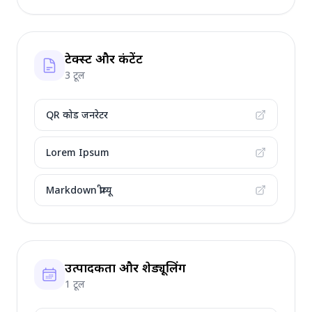
टेक्स्ट और कंटेंट
3 टूल
QR कोड जनरेटर
Lorem Ipsum
Markdown प्रीव्यू
उत्पादकता और शेड्यूलिंग
1 टूल