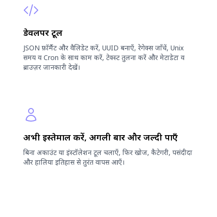
डेवलपर टूल
JSON फ़ॉर्मैट और वैलिडेट करें, UUID बनाएँ, रेगेक्स जाँचें, Unix
समय व Cron के साथ काम करें, टेक्स्ट तुलना करें और मेटाडेटा व
ब्राउज़र जानकारी देखें।
अभी इस्तेमाल करें, अगली बार और जल्दी पाएँ
बिना अकाउंट या इंस्टॉलेशन टूल चलाएँ, फिर खोज, कैटेगरी, पसंदीदा
और हालिया इतिहास से तुरंत वापस आएँ।