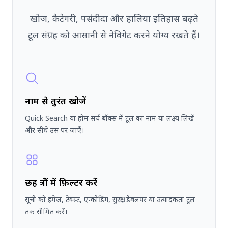
खोज, कैटेगरी, पसंदीदा और हालिया इतिहास बढ़ते
टूल संग्रह को आसानी से नेविगेट करने योग्य रखते हैं।
नाम से तुरंत खोजें
Quick Search या होम सर्च बॉक्स में टूल का नाम या लक्ष्य लिखें
और सीधे उस पर जाएँ।
छह क्षेत्रों में फ़िल्टर करें
सूची को इमेज, टेक्स्ट, एन्कोडिंग, सुरक्षा, डेवलपर या उत्पादकता टूल
तक सीमित करें।