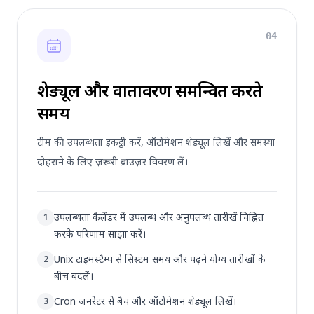
04
शेड्यूल और वातावरण समन्वित करते
समय
टीम की उपलब्धता इकट्ठी करें, ऑटोमेशन शेड्यूल लिखें और समस्या
दोहराने के लिए ज़रूरी ब्राउज़र विवरण लें।
उपलब्धता कैलेंडर में उपलब्ध और अनुपलब्ध तारीखें चिह्नित
1
करके परिणाम साझा करें।
Unix टाइमस्टैम्प से सिस्टम समय और पढ़ने योग्य तारीखों के
2
बीच बदलें।
Cron जनरेटर से बैच और ऑटोमेशन शेड्यूल लिखें।
3