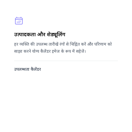
उत्पादकता और शेड्यूलिंग
हर व्यक्ति की उपलब्ध तारीखें रंगों से चिह्नित करें और परिणाम को
साझा करने योग्य कैलेंडर इमेज के रूप में सहेजें।
उपलब्धता कैलेंडर