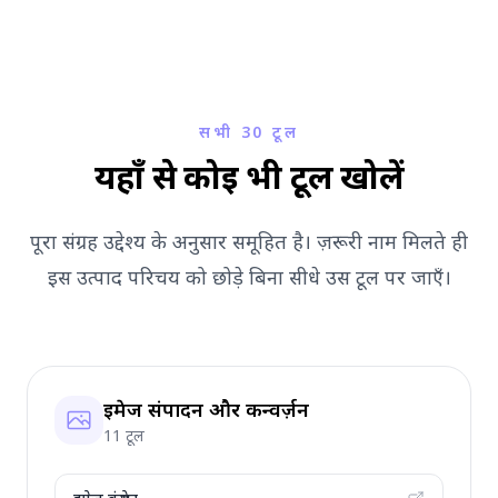
सभी 30 टूल
यहाँ से कोई भी टूल खोलें
पूरा संग्रह उद्देश्य के अनुसार समूहित है। ज़रूरी नाम मिलते ही
इस उत्पाद परिचय को छोड़े बिना सीधे उस टूल पर जाएँ।
इमेज संपादन और कन्वर्ज़न
11 टूल