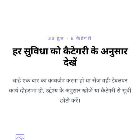
30 टूल · 6 कैटेगरी
हर सुविधा को कैटेगरी के अनुसार
देखें
चाहे एक बार का कन्वर्ज़न करना हो या रोज़ वही डेवलपर
कार्य दोहराना हो, उद्देश्य के अनुसार खोजें या कैटेगरी से सूची
छोटी करें।