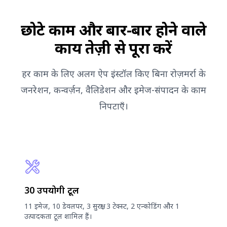
छोटे काम और बार-बार होने वाले
कार्य तेज़ी से पूरा करें
हर काम के लिए अलग ऐप इंस्टॉल किए बिना रोज़मर्रा के
जनरेशन, कन्वर्ज़न, वैलिडेशन और इमेज-संपादन के काम
निपटाएँ।
30 उपयोगी टूल
11 इमेज, 10 डेवलपर, 3 सुरक्षा, 3 टेक्स्ट, 2 एन्कोडिंग और 1
उत्पादकता टूल शामिल हैं।