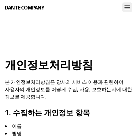
DANTE COMPANY
개인정보처리방침
본 개인정보처리방침은 당사의 서비스 이용과 관련하여
사용자의 개인정보를 어떻게 수집, 사용, 보호하는지에 대한
정보를 제공합니다.
1. 수집하는 개인정보 항목
이름
별명