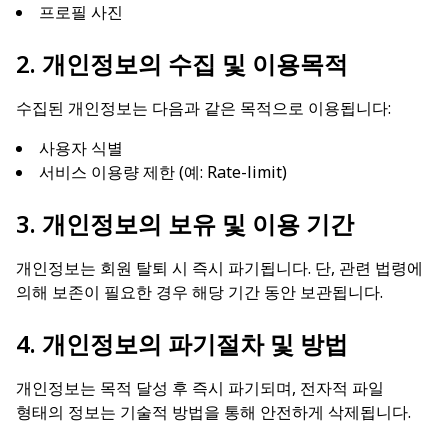
프로필 사진
2. 개인정보의 수집 및 이용목적
수집된 개인정보는 다음과 같은 목적으로 이용됩니다:
사용자 식별
서비스 이용량 제한 (예: Rate-limit)
3. 개인정보의 보유 및 이용 기간
개인정보는 회원 탈퇴 시 즉시 파기됩니다. 단, 관련 법령에
의해 보존이 필요한 경우 해당 기간 동안 보관됩니다.
4. 개인정보의 파기절차 및 방법
개인정보는 목적 달성 후 즉시 파기되며, 전자적 파일
형태의 정보는 기술적 방법을 통해 안전하게 삭제됩니다.