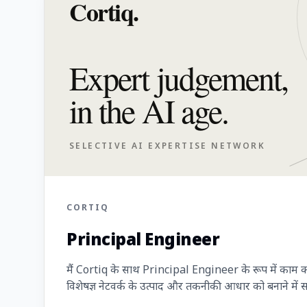
Cortiq.
Expert judgement,
in the AI age.
SELECTIVE AI EXPERTISE NETWORK
CORTIQ
Principal Engineer
मैं Cortiq के साथ Principal Engineer के रूप में काम कर
विशेषज्ञ नेटवर्क के उत्पाद और तकनीकी आधार को बनाने में 