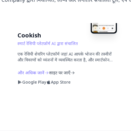
Cookish
स्मार्ट रेसिपी प्लेटफ़ॉर्म AI द्वारा संचालित
एक रेसिपी शेयरिंग प्लेटफॉर्म जहां AI आपके भोजन की तस्वीरों
और विवरणों को व्यंजनों में व्यवस्थित करता है, और स्मार्टफोन
की तस्वीरों को स्टूडियो गुणवत्ता में बढ़ाता है।
और अधिक जानें
साइट पर जाएँ
Google Play
App Store