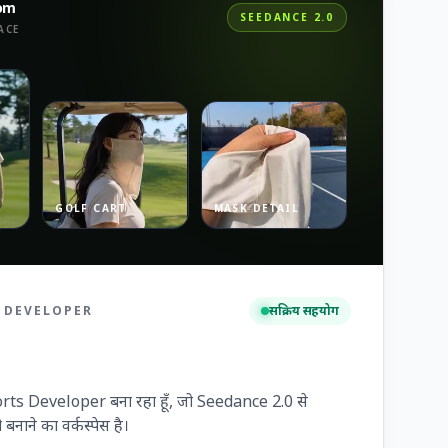
com
SEEDANCE 2.0
ACE
GOLF CART
MASK DETAIL
 DEVELOPER
सक्रिय सहयोग
rts Developer बना रहा हूँ, जो Seedance 2.0 से
ो बनाने का वर्कस्पेस है।