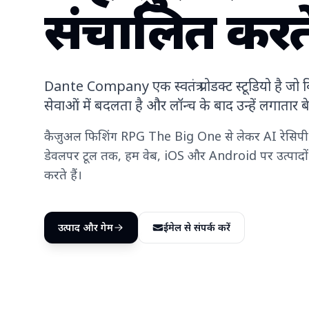
संचालित करते 
Dante Company एक स्वतंत्र प्रोडक्ट स्टूडियो है जो 
सेवाओं में बदलता है और लॉन्च के बाद उन्हें लगातार 
कैज़ुअल फिशिंग RPG The Big One से लेकर AI रेसिपी प्ल
डेवलपर टूल तक, हम वेब, iOS और Android पर उत्पादो
करते हैं।
उत्पाद और गेम
ईमेल से संपर्क करें