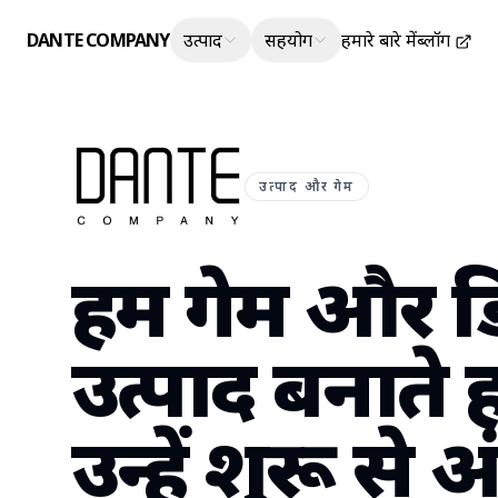
DANTE COMPANY
उत्पाद
सहयोग
हमारे बारे में
ब्लॉग
उत्पाद और गेम
हम गेम और 
उत्पाद बनाते 
उन्हें शुरू से