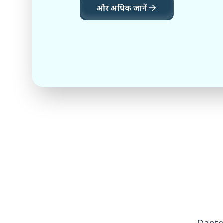
और अधिक जानें
Dante 