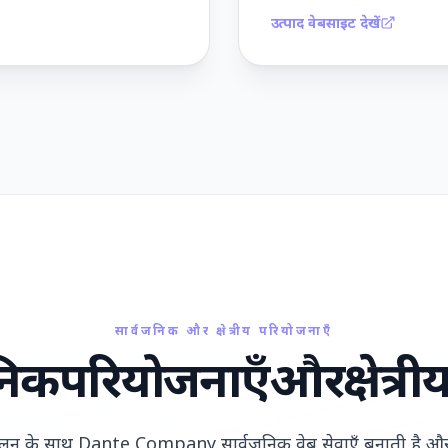
उत्पाद वेबसाइट देखें
सार्वजनिक और क्षेत्रीय परियोजनाएँ
निक
परियोजनाएँ
और
क्षेत्री
ंचालन के साथ Dante Company सार्वजनिक वेब सेवाएँ बनाती है 