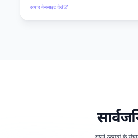
उत्पाद वेबसाइट देखें
सार्वज
अपने उत्पादों के स