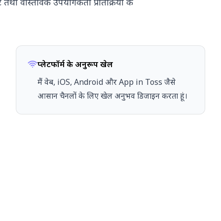
फिट तथा वास्तविक उपयोगकर्ता प्रतिक्रिया के
प्लेटफॉर्म के अनुरूप खेल
मैं वेब, iOS, Android और App in Toss जैसे
आसान चैनलों के लिए खेल अनुभव डिजाइन करता हूं।