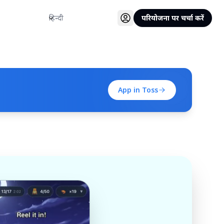
भाषा
परियोजना पर चर्चा करें
App in Toss