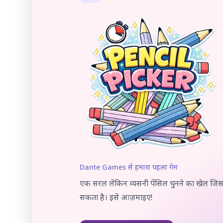
Dante Games से हमारा पहला गेम
एक सरल लेकिन व्यसनी पेंसिल चुनने का खेल जि
सकता है। इसे आज़माइए!