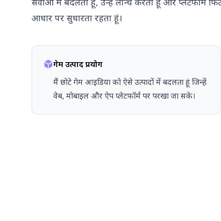
सेवाओं में बदलता हूं, उन्हें लॉन्च करता हूं और प्लेटफॉर्म 
आधार पर सुधारता रहता हूं।
गेम उत्पाद प्रयोग
मैं छोटे गेम आइडिया को ऐसे उत्पादों में बदलता हूं जिन्हें
वेब, मोबाइल और ऐप प्लेटफॉर्म पर परखा जा सके।