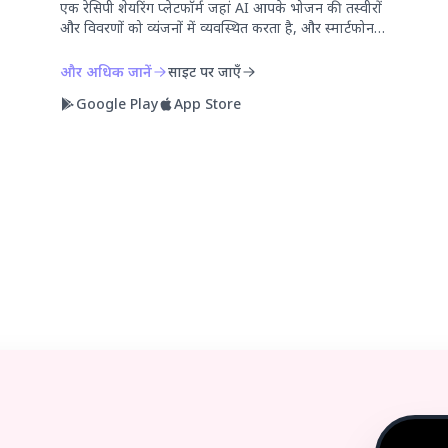
एक रेसिपी शेयरिंग प्लेटफॉर्म जहां AI आपके भोजन की तस्वीरों
और विवरणों को व्यंजनों में व्यवस्थित करता है, और स्मार्टफोन
की तस्वीरों को स्टूडियो गुणवत्ता में बढ़ाता है।
और अधिक जानें
साइट पर जाएँ
Google Play
App Store