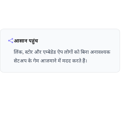
आसान पहुंच
लिंक, स्टोर और एम्बेडेड ऐप लोगों को बिना अनावश्यक
सेटअप के गेम आजमाने में मदद करते हैं।