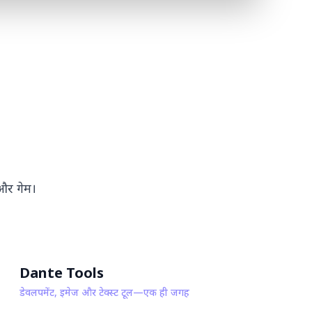
और गेम।
Dante Tools
डेवलपमेंट, इमेज और टेक्स्ट टूल—एक ही जगह