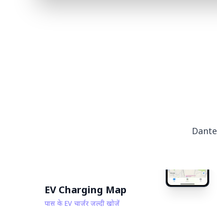
Dante 
EV Charging Map
पास के EV चार्जर जल्दी खोजें